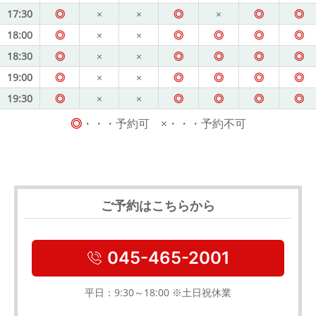
17:30
◎
×
×
◎
×
◎
◎
18:00
◎
×
×
◎
◎
◎
◎
18:30
◎
×
×
◎
◎
◎
◎
19:00
◎
×
×
◎
◎
◎
◎
19:30
◎
×
×
◎
◎
◎
◎
◎
・・・予約可 ×・・・予約不可
ご予約はこちらから
045-465-2001
平日：9:30～18:00 ※土日祝休業