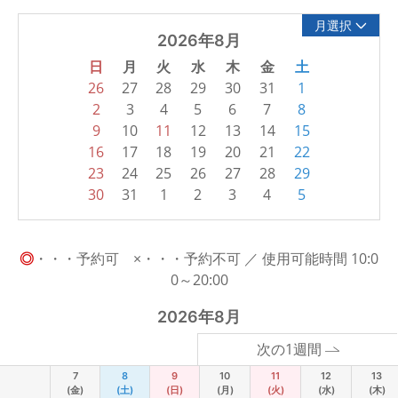
月選択
2026年8月
日
月
火
水
木
金
土
26
27
28
29
30
31
1
2
3
4
5
6
7
8
9
10
11
12
13
14
15
16
17
18
19
20
21
22
23
24
25
26
27
28
29
30
31
1
2
3
4
5
◎
・・・予約可 ×・・・予約不可 ／ 使用可能時間 10:0
0～20:00
2026年8月
次の1週間
7
8
9
10
11
12
13
(金)
(土)
(日)
(月)
(火)
(水)
(木)