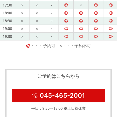
17:30
×
×
×
◎
×
◎
◎
18:00
×
×
×
◎
◎
◎
◎
18:30
×
×
×
◎
◎
◎
◎
19:00
×
×
×
◎
◎
◎
◎
19:30
×
×
×
◎
◎
◎
◎
◎
・・・予約可 ×・・・予約不可
ご予約はこちらから
045-465-2001
平日：9:30～18:00 ※土日祝休業