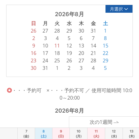
月選択
2026年8月
日
月
火
水
木
金
土
26
27
28
29
30
31
1
2
3
4
5
6
7
8
9
10
11
12
13
14
15
16
17
18
19
20
21
22
23
24
25
26
27
28
29
30
31
1
2
3
4
5
◎
・・・予約可 ×・・・予約不可 ／ 使用可能時間 10:0
0～20:00
2026年8月
次の1週間
7
8
9
10
11
12
13
(金)
(土)
(日)
(月)
(火)
(水)
(木)