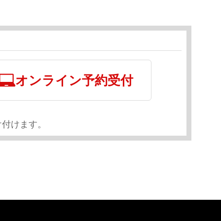
オンライン予約受付
け付けます。