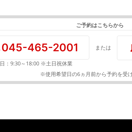
ご予約はこちらから
045-465-2001
または
日：9:30～18:00 ※土日祝休業
※使用希望日の6ヵ月前から予約を受