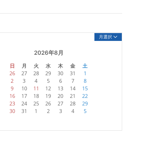
月選択
2026年8月
日
月
火
水
木
金
土
26
27
28
29
30
31
1
2
3
4
5
6
7
8
9
10
11
12
13
14
15
16
17
18
19
20
21
22
23
24
25
26
27
28
29
30
31
1
2
3
4
5