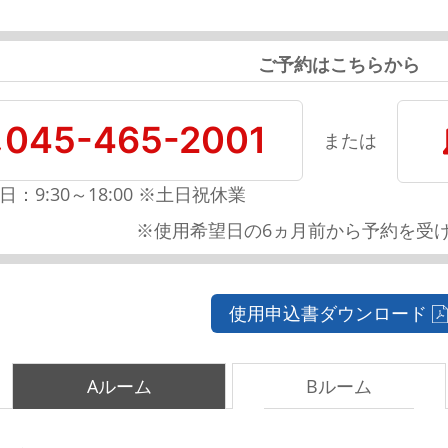
ご予約はこちらから
045-465-2001
または
日：9:30～18:00 ※土日祝休業
※使用希望日の6ヵ月前から予約を受
使用申込書ダウンロード
Aルーム
Bルーム