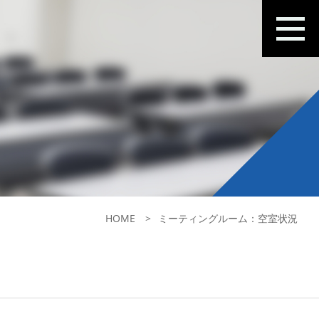
HOME
ミーティングルーム：空室状況