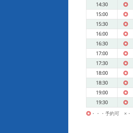
14:30
◎
15:00
◎
15:30
◎
16:00
◎
16:30
◎
17:00
◎
17:30
◎
18:00
◎
18:30
◎
19:00
◎
19:30
◎
◎
・・・予約可 ×・