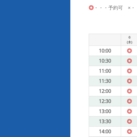
◎
・・・予約可 ×・・・
6
(木)
10:00
◎
10:30
◎
11:00
◎
11:30
◎
12:00
◎
12:30
◎
13:00
◎
13:30
◎
14:00
◎