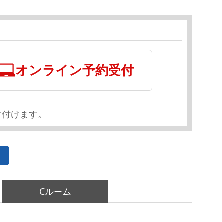
オンライン予約受付
け付けます。
Cルーム