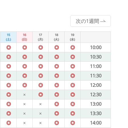
次の1週間
15
16
17
18
19
(土)
(日)
(月)
(火)
(水)
◎
◎
◎
◎
◎
10:00
◎
◎
◎
◎
◎
10:30
◎
◎
◎
◎
◎
11:00
◎
◎
◎
◎
◎
11:30
◎
◎
◎
◎
◎
12:00
◎
×
◎
◎
◎
12:30
◎
×
×
◎
◎
13:00
◎
×
×
◎
◎
13:30
◎
×
×
◎
◎
14:00