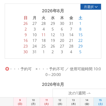
月選択
2026年8月
日
月
火
水
木
金
土
26
27
28
29
30
31
1
2
3
4
5
6
7
8
9
10
11
12
13
14
15
16
17
18
19
20
21
22
23
24
25
26
27
28
29
30
31
1
2
3
4
5
◎
・・・予約可 ×・・・予約不可 ／ 使用可能時間 10:0
0～20:00
2026年8月
次の1週間
9
10
11
12
13
14
15
(日)
(月)
(火)
(水)
(木)
(金)
(土)