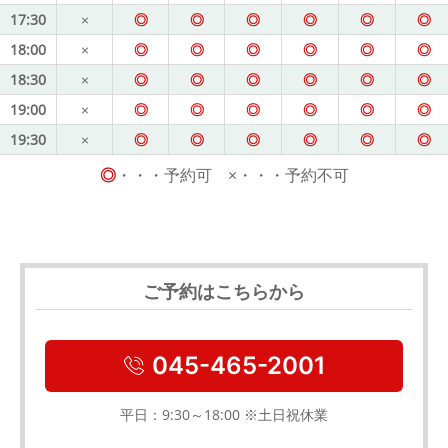
17:30
×
◎
◎
◎
◎
◎
◎
18:00
×
◎
◎
◎
◎
◎
◎
18:30
×
◎
◎
◎
◎
◎
◎
19:00
×
◎
◎
◎
◎
◎
◎
19:30
×
◎
◎
◎
◎
◎
◎
◎
・・・予約可 ×・・・予約不可
ご予約はこちらから
045-465-2001
平日：9:30～18:00 ※土日祝休業