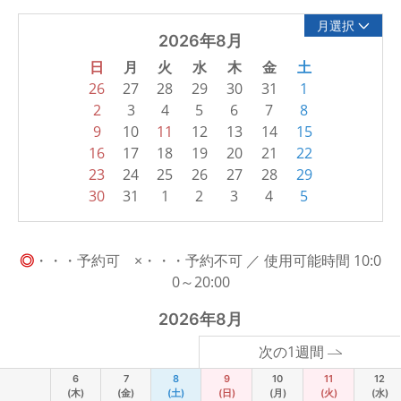
月選択
2026年8月
日
月
火
水
木
金
土
26
27
28
29
30
31
1
2
3
4
5
6
7
8
9
10
11
12
13
14
15
16
17
18
19
20
21
22
23
24
25
26
27
28
29
30
31
1
2
3
4
5
◎
・・・予約可 ×・・・予約不可 ／ 使用可能時間 10:0
0～20:00
2026年8月
次の1週間
6
7
8
9
10
11
12
(木)
(金)
(土)
(日)
(月)
(火)
(水)