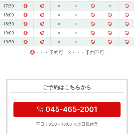
17:30
◎
◎
×
×
◎
×
◎
18:00
◎
◎
×
×
◎
◎
◎
18:30
◎
◎
×
×
◎
◎
◎
19:00
◎
◎
×
×
◎
◎
◎
19:30
◎
◎
×
×
◎
◎
◎
◎
・・・予約可 ×・・・予約不可
ご予約はこちらから
045-465-2001
平日：9:30～18:00 ※土日祝休業