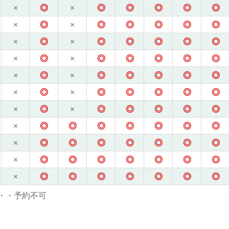
×
◎
×
◎
◎
◎
◎
◎
×
◎
×
◎
◎
◎
◎
◎
×
◎
×
◎
◎
◎
◎
◎
×
◎
×
◎
◎
◎
◎
◎
×
◎
×
◎
◎
◎
◎
◎
×
◎
×
◎
◎
◎
◎
◎
×
◎
×
◎
◎
◎
◎
◎
×
◎
◎
◎
◎
◎
◎
◎
×
◎
◎
◎
◎
◎
◎
◎
×
◎
◎
◎
◎
◎
◎
◎
×
◎
◎
◎
◎
◎
◎
◎
・・予約不可