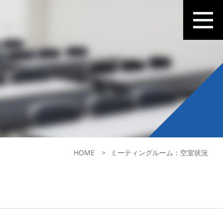
HOME
ミーティングルーム：空室状況