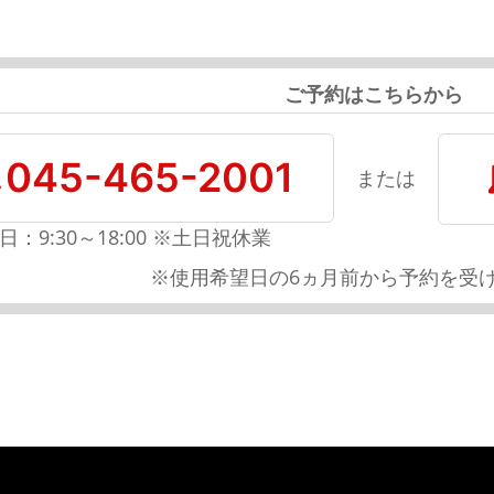
ご予約はこちらから
045-465-2001
または
日：9:30～18:00 ※土日祝休業
※使用希望日の6ヵ月前から予約を受