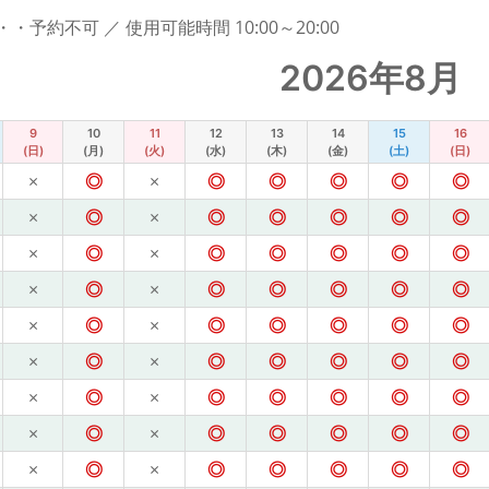
予約不可 ／ 使用可能時間 10:00～20:00
2026年8月
9
10
11
12
13
14
15
16
(日)
(月)
(火)
(水)
(木)
(金)
(土)
(日)
×
◎
×
◎
◎
◎
◎
◎
×
◎
×
◎
◎
◎
◎
◎
×
◎
×
◎
◎
◎
◎
◎
×
◎
×
◎
◎
◎
◎
◎
×
◎
×
◎
◎
◎
◎
◎
×
◎
×
◎
◎
◎
◎
◎
×
◎
×
◎
◎
◎
◎
◎
×
◎
×
◎
◎
◎
◎
◎
×
◎
×
◎
◎
◎
◎
◎