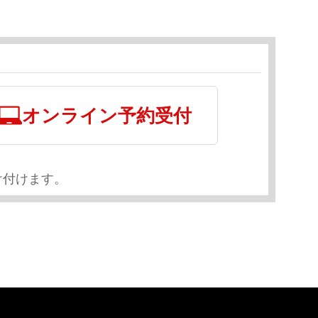
オンライン予約受付
け付けます。