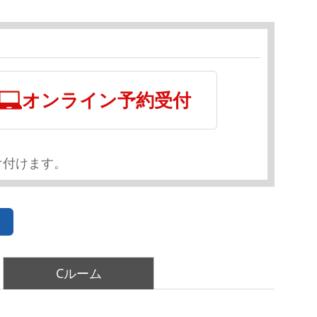
オンライン予約受付
け付けます。
Cルーム