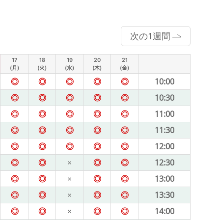
次の1週間
17
18
19
20
21
(月)
(火)
(水)
(木)
(金)
◎
◎
◎
◎
◎
10:00
◎
◎
◎
◎
◎
10:30
◎
◎
◎
◎
◎
11:00
◎
◎
◎
◎
◎
11:30
◎
◎
◎
◎
◎
12:00
◎
◎
×
◎
◎
12:30
◎
◎
×
◎
◎
13:00
◎
◎
×
◎
◎
13:30
◎
◎
×
◎
◎
14:00