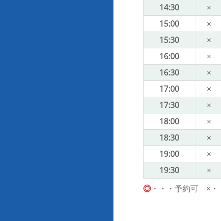
14:30
×
15:00
×
15:30
×
16:00
×
16:30
×
17:00
×
17:30
×
18:00
×
18:30
×
19:00
×
19:30
×
◎
・・・予約可 ×・