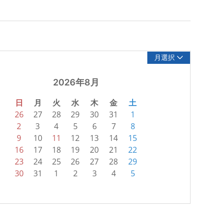
月選択
2026年8月
日
月
火
水
木
金
土
26
27
28
29
30
31
1
2
3
4
5
6
7
8
9
10
11
12
13
14
15
16
17
18
19
20
21
22
23
24
25
26
27
28
29
30
31
1
2
3
4
5