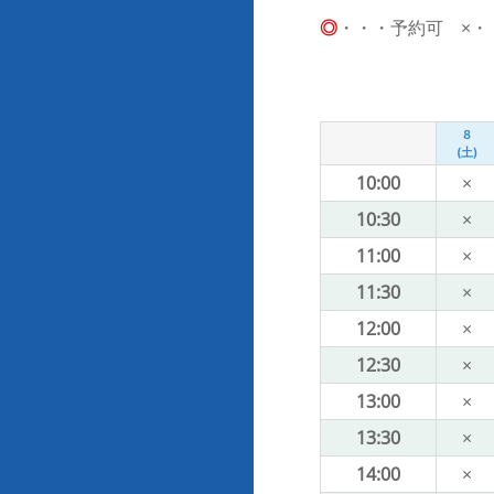
◎
・・・予約可 ×・・・
8
(土)
10:00
×
10:30
×
11:00
×
11:30
×
12:00
×
12:30
×
13:00
×
13:30
×
14:00
×