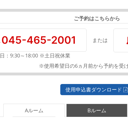
ご予約はこちらから
045-465-2001
または
日：9:30～18:00 ※土日祝休業
※使用希望日の6ヵ月前から予約を受
使用申込書ダウンロード
Aルーム
Bルーム