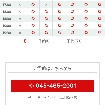
17:30
×
◎
×
◎
◎
◎
◎
18:00
×
◎
◎
◎
◎
◎
◎
18:30
×
◎
◎
◎
◎
◎
◎
19:00
×
◎
◎
◎
◎
◎
◎
19:30
×
◎
◎
◎
◎
◎
◎
◎
・・・予約可 ×・・・予約不可
ご予約はこちらから
045-465-2001
平日：9:30～18:00 ※土日祝休業