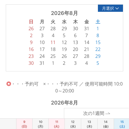
月選択
2026年8月
日
月
火
水
木
金
土
26
27
28
29
30
31
1
2
3
4
5
6
7
8
9
10
11
12
13
14
15
16
17
18
19
20
21
22
23
24
25
26
27
28
29
30
31
1
2
3
4
5
◎
・・・予約可 ×・・・予約不可 ／ 使用可能時間 10:0
0～20:00
2026年8月
次の1週間
9
10
11
12
13
14
15
(日)
(月)
(火)
(水)
(木)
(金)
(土)