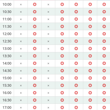
10:00
×
◎
×
◎
◎
◎
◎
10:30
×
◎
×
◎
◎
◎
◎
11:00
×
◎
×
◎
◎
◎
◎
11:30
×
◎
×
◎
◎
◎
◎
12:00
×
◎
×
◎
◎
◎
◎
12:30
×
◎
×
◎
◎
◎
◎
13:00
×
◎
×
◎
◎
◎
◎
13:30
×
◎
×
◎
◎
◎
◎
14:00
×
◎
×
◎
◎
◎
◎
14:30
×
◎
×
◎
◎
◎
◎
15:00
×
◎
×
◎
◎
◎
◎
15:30
×
◎
×
◎
◎
◎
◎
16:00
×
◎
×
◎
◎
◎
◎
16:30
×
◎
×
◎
◎
◎
◎
17:00
×
◎
×
◎
◎
◎
◎