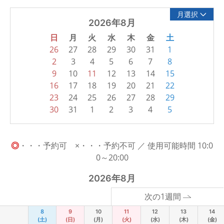
月選択
2026年8月
日
月
火
水
木
金
土
26
27
28
29
30
31
1
2
3
4
5
6
7
8
9
10
11
12
13
14
15
16
17
18
19
20
21
22
23
24
25
26
27
28
29
30
31
1
2
3
4
5
◎
・・・予約可 ×・・・予約不可 ／ 使用可能時間 10:0
0～20:00
2026年8月
次の1週間
8
9
10
11
12
13
14
(土)
(日)
(月)
(火)
(水)
(木)
(金)