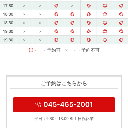
17:30
×
×
◎
×
◎
◎
◎
18:00
×
×
◎
◎
◎
◎
◎
18:30
×
×
◎
◎
◎
◎
◎
19:00
×
×
◎
◎
◎
◎
◎
19:30
×
×
◎
◎
◎
◎
◎
◎
・・・予約可 ×・・・予約不可
ご予約はこちらから
045-465-2001
平日：9:30～18:00 ※土日祝休業