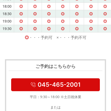
18:00
◎
◎
◎
◎
◎
◎
◎
18:30
◎
◎
◎
◎
◎
◎
◎
19:00
◎
◎
◎
◎
◎
◎
◎
19:30
◎
◎
◎
◎
◎
◎
◎
◎
・・・予約可 ×・・・予約不可
ご予約はこちらから
045-465-2001
平日：9:30～18:00 ※土日祝休業
または