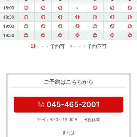
18:00
◎
◎
◎
×
◎
◎
◎
18:30
◎
◎
◎
◎
◎
◎
◎
19:00
◎
◎
◎
◎
◎
◎
◎
19:30
◎
◎
◎
◎
◎
◎
◎
◎
・・・予約可 ×・・・予約不可
ご予約はこちらから
045-465-2001
平日：9:30～18:00 ※土日祝休業
または