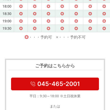
18:00
◎
◎
◎
◎
◎
◎
◎
18:30
◎
◎
◎
◎
◎
◎
◎
19:00
◎
◎
◎
◎
◎
◎
◎
19:30
◎
◎
◎
◎
◎
◎
◎
◎
・・・予約可 ×・・・予約不可
ご予約はこちらから
045-465-2001
平日：9:30～18:00 ※土日祝休業
または