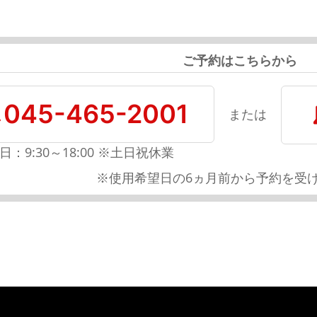
ご予約はこちらから
045-465-2001
または
日：9:30～18:00 ※土日祝休業
※使用希望日の6ヵ月前から予約を受