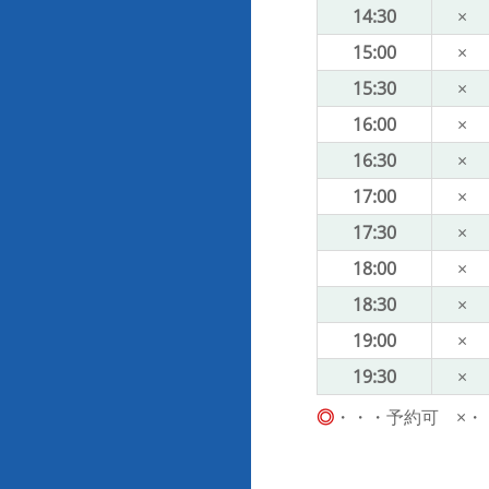
14:30
×
15:00
×
15:30
×
16:00
×
16:30
×
17:00
×
17:30
×
18:00
×
18:30
×
19:00
×
19:30
×
◎
・・・予約可 ×・