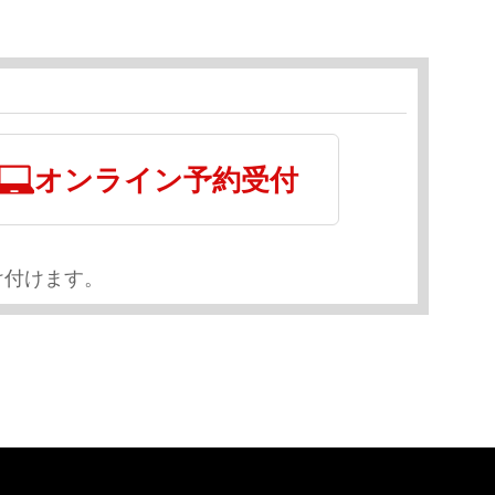
オンライン予約受付
け付けます。