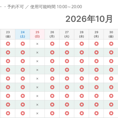
予約不可 ／ 使用可能時間 10:00～20:00
2026年10月
23
24
25
26
27
28
29
30
(金)
(土)
(日)
(月)
(火)
(水)
(木)
(金)
◎
◎
×
◎
◎
◎
◎
◎
◎
◎
×
◎
◎
◎
◎
◎
◎
◎
×
◎
◎
◎
◎
◎
◎
◎
×
◎
◎
◎
◎
◎
◎
◎
×
◎
◎
◎
◎
◎
◎
◎
×
◎
◎
◎
◎
◎
◎
◎
×
◎
◎
◎
◎
◎
◎
◎
×
◎
◎
◎
◎
◎
◎
◎
×
◎
◎
◎
◎
◎