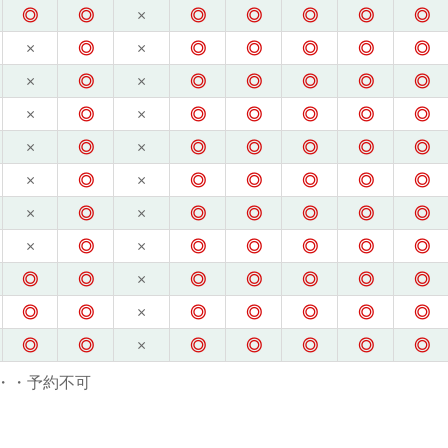
◎
◎
×
◎
◎
◎
◎
◎
×
◎
×
◎
◎
◎
◎
◎
×
◎
×
◎
◎
◎
◎
◎
×
◎
×
◎
◎
◎
◎
◎
×
◎
×
◎
◎
◎
◎
◎
×
◎
×
◎
◎
◎
◎
◎
×
◎
×
◎
◎
◎
◎
◎
×
◎
×
◎
◎
◎
◎
◎
◎
◎
×
◎
◎
◎
◎
◎
◎
◎
×
◎
◎
◎
◎
◎
◎
◎
×
◎
◎
◎
◎
◎
・・予約不可