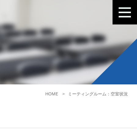
HOME
ミーティングルーム：空室状況