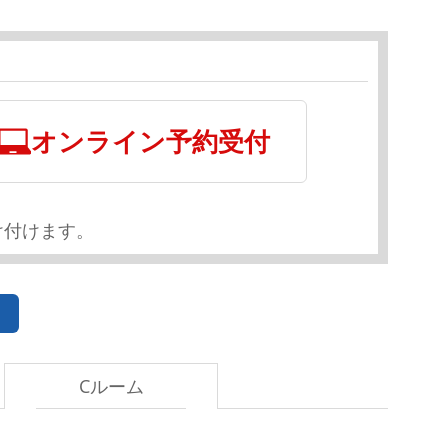
オンライン予約受付
け付けます。
Cルーム