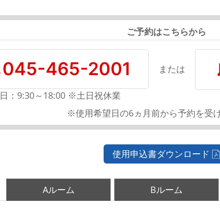
ご予約はこちらから
045-465-2001
または
日：9:30～18:00 ※土日祝休業
※使用希望日の6ヵ月前から予約を受
使用申込書ダウンロード
Aルーム
Bルーム