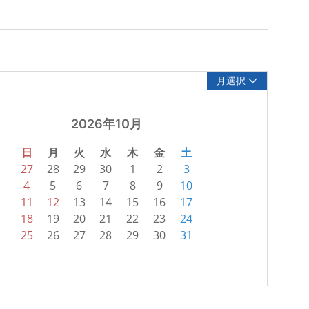
月選択
2026年10月
日
月
火
水
木
金
土
27
28
29
30
1
2
3
4
5
6
7
8
9
10
11
12
13
14
15
16
17
18
19
20
21
22
23
24
25
26
27
28
29
30
31