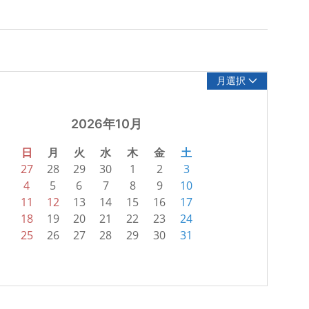
月選択
2026年10月
日
月
火
水
木
金
土
27
28
29
30
1
2
3
4
5
6
7
8
9
10
11
12
13
14
15
16
17
18
19
20
21
22
23
24
25
26
27
28
29
30
31