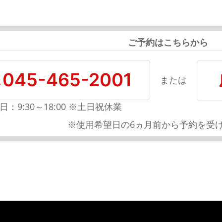
ご予約はこちらから
045-465-2001
または
日：9:30～18:00 ※土日祝休業
※使用希望日の6ヵ月前から予約を受