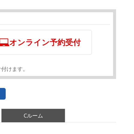
オンライン予約受付
け付けます。
Cルーム