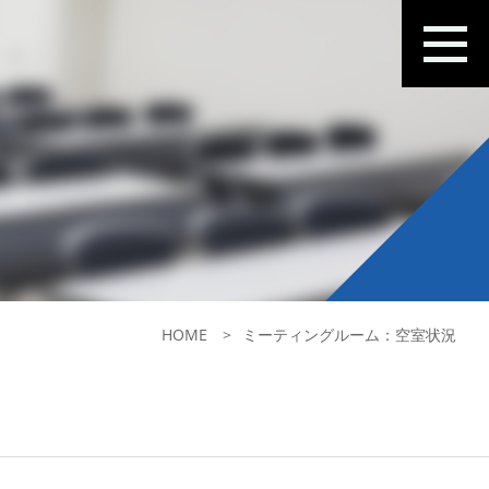
HOME
ミーティングルーム：空室状況