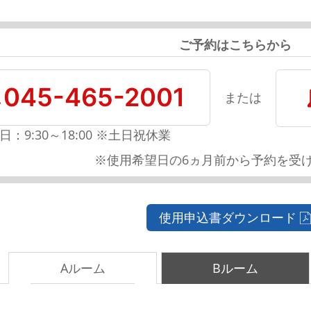
ご予約はこちらから
045-465-2001
または
日：9:30～18:00 ※土日祝休業
※使用希望日の6ヵ月前から予約を受
使用申込書ダウンロード
Aルーム
Bルーム