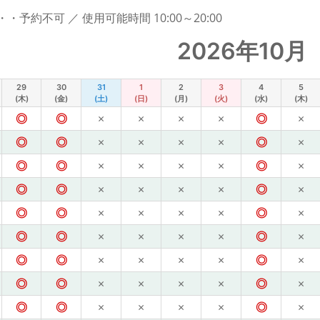
予約不可 ／ 使用可能時間 10:00～20:00
2026年10月
29
30
31
1
2
3
4
5
(木)
(金)
(土)
(日)
(月)
(火)
(水)
(木)
◎
◎
×
×
×
×
◎
×
◎
◎
×
×
×
×
◎
×
◎
◎
×
×
×
×
◎
×
◎
◎
×
×
×
×
◎
×
◎
◎
×
×
×
×
◎
×
◎
◎
×
×
×
×
◎
×
◎
◎
×
×
×
×
◎
×
◎
◎
×
×
×
×
◎
×
◎
◎
×
×
×
×
◎
×