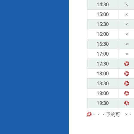
14:30
×
15:00
×
15:30
×
16:00
×
16:30
×
17:00
×
17:30
◎
18:00
◎
18:30
◎
19:00
◎
19:30
◎
◎
・・・予約可 ×・