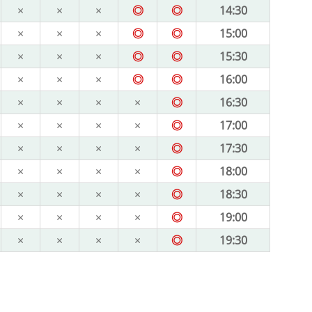
×
×
×
◎
◎
14:30
×
×
×
◎
◎
15:00
×
×
×
◎
◎
15:30
×
×
×
◎
◎
16:00
×
×
×
×
◎
16:30
×
×
×
×
◎
17:00
×
×
×
×
◎
17:30
×
×
×
×
◎
18:00
×
×
×
×
◎
18:30
×
×
×
×
◎
19:00
×
×
×
×
◎
19:30