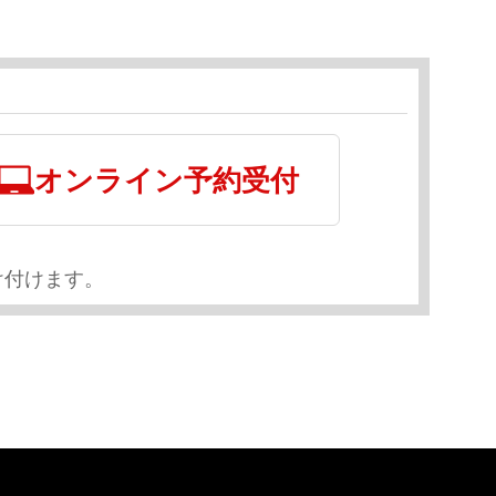
オンライン予約受付
け付けます。