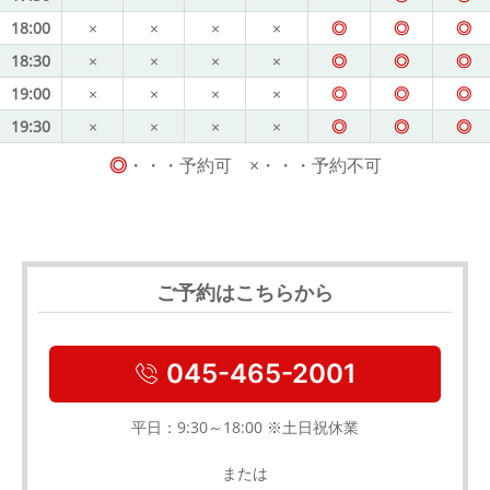
18:00
×
×
×
×
◎
◎
◎
18:30
×
×
×
×
◎
◎
◎
19:00
×
×
×
×
◎
◎
◎
19:30
×
×
×
×
◎
◎
◎
◎
・・・予約可 ×・・・予約不可
ご予約はこちらから
045-465-2001
平日：9:30～18:00 ※土日祝休業
または