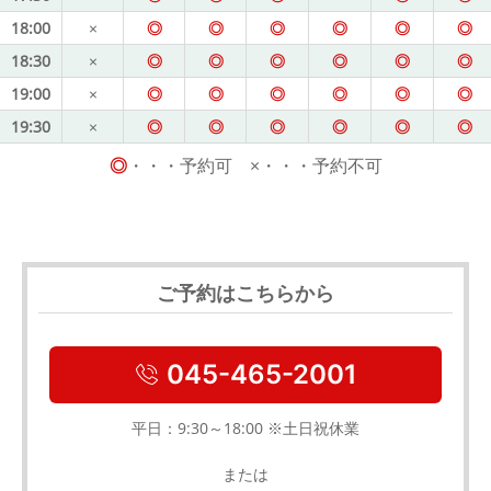
18:00
×
◎
◎
◎
◎
◎
◎
18:30
×
◎
◎
◎
◎
◎
◎
19:00
×
◎
◎
◎
◎
◎
◎
19:30
×
◎
◎
◎
◎
◎
◎
◎
・・・予約可 ×・・・予約不可
ご予約はこちらから
045-465-2001
平日：9:30～18:00 ※土日祝休業
または