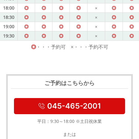
18:00
◎
◎
◎
◎
×
◎
◎
18:30
◎
◎
◎
◎
×
◎
◎
19:00
◎
◎
◎
◎
×
◎
◎
19:30
◎
◎
◎
◎
×
◎
◎
◎
・・・予約可 ×・・・予約不可
ご予約はこちらから
045-465-2001
平日：9:30～18:00 ※土日祝休業
または