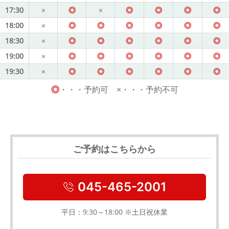
17:30
×
◎
×
◎
◎
◎
◎
18:00
×
◎
◎
◎
◎
◎
◎
18:30
×
◎
◎
◎
◎
◎
◎
19:00
×
◎
◎
◎
◎
◎
◎
19:30
×
◎
◎
◎
◎
◎
◎
◎
・・・予約可 ×・・・予約不可
ご予約はこちらから
045-465-2001
平日：9:30～18:00 ※土日祝休業