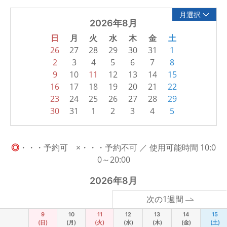
月選択
2026年8月
日
月
火
水
木
金
土
26
27
28
29
30
31
1
2
3
4
5
6
7
8
9
10
11
12
13
14
15
16
17
18
19
20
21
22
23
24
25
26
27
28
29
30
31
1
2
3
4
5
◎
・・・予約可 ×・・・予約不可 ／ 使用可能時間 10:0
0～20:00
2026年8月
次の1週間
9
10
11
12
13
14
15
(日)
(月)
(火)
(水)
(木)
(金)
(土)