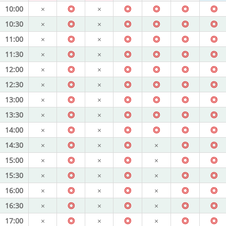
10:00
×
◎
×
◎
◎
◎
◎
10:30
×
◎
×
◎
◎
◎
◎
11:00
×
◎
×
◎
◎
◎
◎
11:30
×
◎
×
◎
◎
◎
◎
12:00
×
◎
×
◎
◎
◎
◎
12:30
×
◎
×
◎
◎
◎
◎
13:00
×
◎
×
◎
◎
◎
◎
13:30
×
◎
×
◎
◎
◎
◎
14:00
×
◎
×
◎
◎
◎
◎
14:30
×
◎
×
◎
×
◎
◎
15:00
×
◎
×
◎
×
◎
◎
15:30
×
◎
×
◎
×
◎
◎
16:00
×
◎
×
◎
×
◎
◎
16:30
×
◎
×
◎
×
◎
◎
17:00
×
◎
×
◎
×
◎
◎