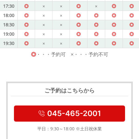
17:30
◎
×
×
◎
×
◎
◎
18:00
◎
×
×
◎
◎
◎
◎
18:30
◎
×
×
◎
◎
◎
◎
19:00
◎
×
×
◎
◎
◎
◎
19:30
◎
×
×
◎
◎
◎
◎
◎
・・・予約可 ×・・・予約不可
ご予約はこちらから
045-465-2001
平日：9:30～18:00 ※土日祝休業