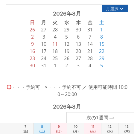
月選択
2026年8月
日
月
火
水
木
金
土
26
27
28
29
30
31
1
2
3
4
5
6
7
8
9
10
11
12
13
14
15
16
17
18
19
20
21
22
23
24
25
26
27
28
29
30
31
1
2
3
4
5
◎
・・・予約可 ×・・・予約不可 ／ 使用可能時間 10:0
0～20:00
2026年8月
次の1週間
7
8
9
10
11
12
13
(金)
(土)
(日)
(月)
(火)
(水)
(木)