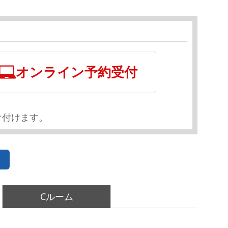
オンライン予約受付
け付けます。
Cルーム