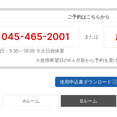
ご予約はこちらから
045-465-2001
または
日：9:30～18:00 ※土日祝休業
※使用希望日の6ヵ月前から予約を受
使用申込書ダウンロード
Aルーム
Bルーム