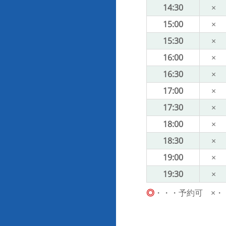
14:30
×
15:00
×
15:30
×
16:00
×
16:30
×
17:00
×
17:30
×
18:00
×
18:30
×
19:00
×
19:30
×
◎
・・・予約可 ×・