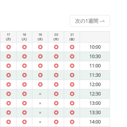
次の1週間
17
18
19
20
21
(月)
(火)
(水)
(木)
(金)
◎
◎
◎
◎
◎
10:00
◎
◎
◎
◎
◎
10:30
◎
◎
◎
◎
◎
11:00
◎
◎
◎
◎
◎
11:30
◎
◎
◎
◎
◎
12:00
◎
◎
×
◎
◎
12:30
◎
◎
×
◎
◎
13:00
◎
◎
×
◎
◎
13:30
◎
◎
×
◎
◎
14:00