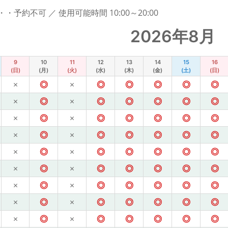
予約不可 ／ 使用可能時間 10:00～20:00
2026年8月
9
10
11
12
13
14
15
16
(日)
(月)
(火)
(水)
(木)
(金)
(土)
(日)
×
◎
×
◎
◎
◎
◎
◎
×
◎
×
◎
◎
◎
◎
◎
×
◎
×
◎
◎
◎
◎
◎
×
◎
×
◎
◎
◎
◎
◎
×
◎
×
◎
◎
◎
◎
◎
×
◎
×
◎
◎
◎
◎
◎
×
◎
×
◎
◎
◎
◎
◎
×
◎
×
◎
◎
◎
◎
◎
×
◎
×
◎
◎
◎
◎
◎