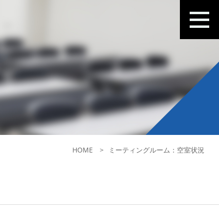
HOME
ミーティングルーム：空室状況