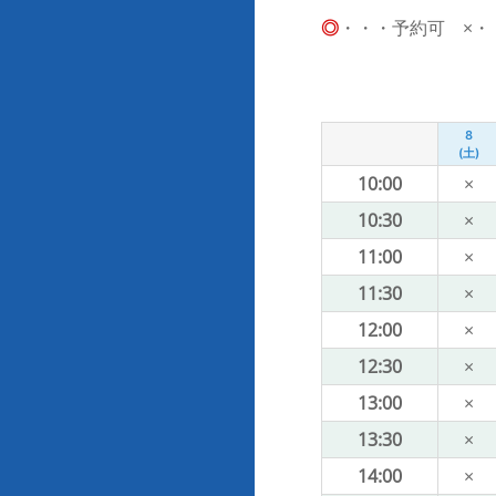
◎
・・・予約可 ×・・・
8
(土)
10:00
×
10:30
×
11:00
×
11:30
×
12:00
×
12:30
×
13:00
×
13:30
×
14:00
×