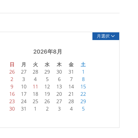
月選択
2026年8月
日
月
火
水
木
金
土
26
27
28
29
30
31
1
2
3
4
5
6
7
8
9
10
11
12
13
14
15
16
17
18
19
20
21
22
23
24
25
26
27
28
29
30
31
1
2
3
4
5