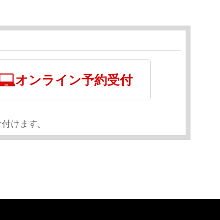
オンライン予約受付
け付けます。