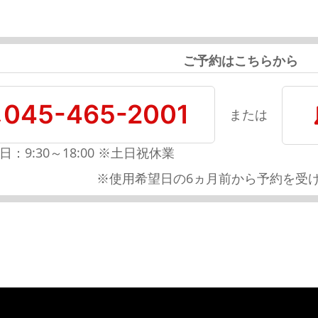
ご予約はこちらから
045-465-2001
または
日：9:30～18:00 ※土日祝休業
※使用希望日の6ヵ月前から予約を受