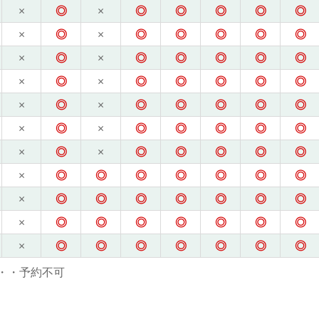
×
◎
×
◎
◎
◎
◎
◎
×
◎
×
◎
◎
◎
◎
◎
×
◎
×
◎
◎
◎
◎
◎
×
◎
×
◎
◎
◎
◎
◎
×
◎
×
◎
◎
◎
◎
◎
×
◎
×
◎
◎
◎
◎
◎
×
◎
×
◎
◎
◎
◎
◎
×
◎
◎
◎
◎
◎
◎
◎
×
◎
◎
◎
◎
◎
◎
◎
×
◎
◎
◎
◎
◎
◎
◎
×
◎
◎
◎
◎
◎
◎
◎
・・予約不可