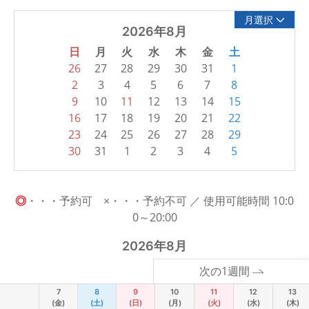
月選択
2026年8月
日
月
火
水
木
金
土
26
27
28
29
30
31
1
2
3
4
5
6
7
8
9
10
11
12
13
14
15
16
17
18
19
20
21
22
23
24
25
26
27
28
29
30
31
1
2
3
4
5
◎
・・・予約可 ×・・・予約不可 ／ 使用可能時間 10:0
0～20:00
2026年8月
次の1週間
7
8
9
10
11
12
13
(金)
(土)
(日)
(月)
(火)
(水)
(木)