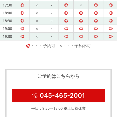
17:30
◎
×
×
◎
×
◎
◎
18:00
◎
×
×
◎
◎
◎
◎
18:30
◎
×
×
◎
◎
◎
◎
19:00
◎
×
×
◎
◎
◎
◎
19:30
◎
×
×
◎
◎
◎
◎
◎
・・・予約可 ×・・・予約不可
ご予約はこちらから
045-465-2001
平日：9:30～18:00 ※土日祝休業