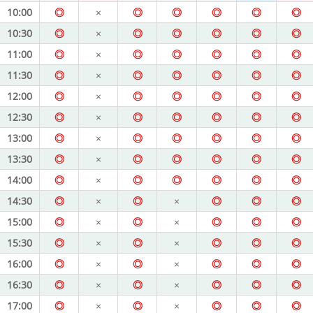
10:00
◎
×
◎
◎
◎
◎
◎
10:30
◎
×
◎
◎
◎
◎
◎
11:00
◎
×
◎
◎
◎
◎
◎
11:30
◎
×
◎
◎
◎
◎
◎
12:00
◎
×
◎
◎
◎
◎
◎
12:30
◎
×
◎
◎
◎
◎
◎
13:00
◎
×
◎
◎
◎
◎
◎
13:30
◎
×
◎
◎
◎
◎
◎
14:00
◎
×
◎
◎
◎
◎
◎
14:30
◎
×
◎
×
◎
◎
◎
15:00
◎
×
◎
×
◎
◎
◎
15:30
◎
×
◎
×
◎
◎
◎
16:00
◎
×
◎
×
◎
◎
◎
16:30
◎
×
◎
×
◎
◎
◎
17:00
◎
×
◎
×
◎
◎
◎