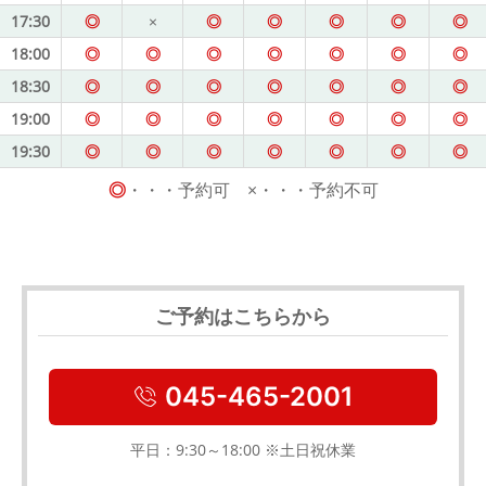
17:30
◎
×
◎
◎
◎
◎
◎
18:00
◎
◎
◎
◎
◎
◎
◎
18:30
◎
◎
◎
◎
◎
◎
◎
19:00
◎
◎
◎
◎
◎
◎
◎
19:30
◎
◎
◎
◎
◎
◎
◎
◎
・・・予約可 ×・・・予約不可
ご予約はこちらから
045-465-2001
平日：9:30～18:00 ※土日祝休業