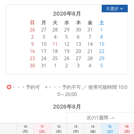
月選択
2026年8月
日
月
火
水
木
金
土
26
27
28
29
30
31
1
2
3
4
5
6
7
8
9
10
11
12
13
14
15
16
17
18
19
20
21
22
23
24
25
26
27
28
29
30
31
1
2
3
4
5
◎
・・・予約可 ×・・・予約不可 ／ 使用可能時間 10:0
0～20:00
2026年8月
次の1週間
10
11
12
13
14
15
16
(月)
(火)
(水)
(木)
(金)
(土)
(日)