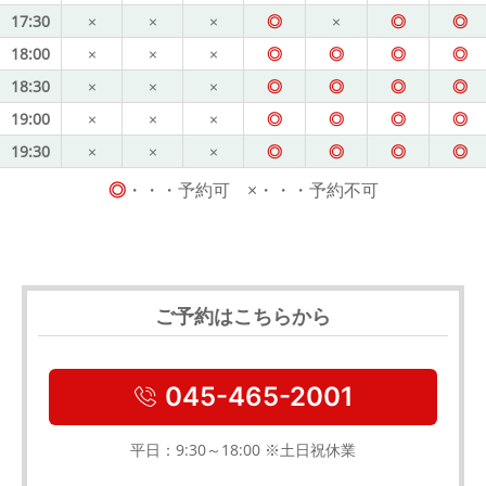
17:30
×
×
×
◎
×
◎
◎
18:00
×
×
×
◎
◎
◎
◎
18:30
×
×
×
◎
◎
◎
◎
19:00
×
×
×
◎
◎
◎
◎
19:30
×
×
×
◎
◎
◎
◎
◎
・・・予約可 ×・・・予約不可
ご予約はこちらから
045-465-2001
平日：9:30～18:00 ※土日祝休業