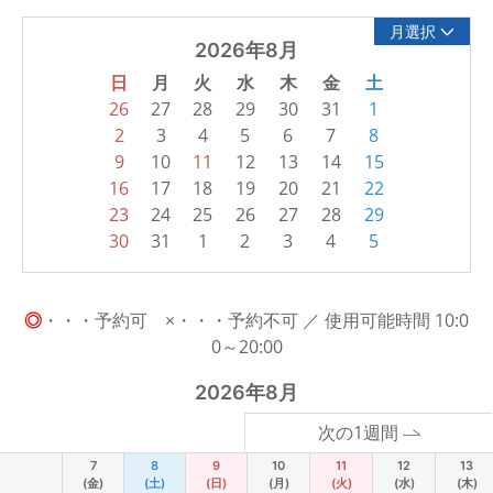
月選択
2026年8月
日
月
火
水
木
金
土
26
27
28
29
30
31
1
2
3
4
5
6
7
8
9
10
11
12
13
14
15
16
17
18
19
20
21
22
23
24
25
26
27
28
29
30
31
1
2
3
4
5
◎
・・・予約可 ×・・・予約不可 ／ 使用可能時間 10:0
0～20:00
2026年8月
次の1週間
7
8
9
10
11
12
13
(金)
(土)
(日)
(月)
(火)
(水)
(木)