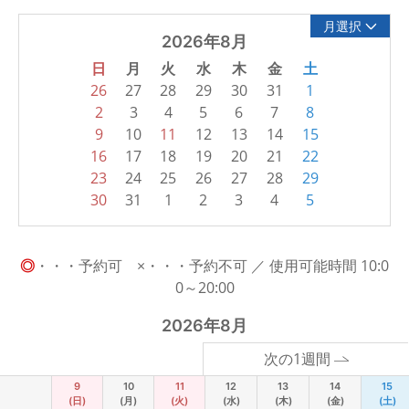
月選択
2026年8月
日
月
火
水
木
金
土
26
27
28
29
30
31
1
2
3
4
5
6
7
8
9
10
11
12
13
14
15
16
17
18
19
20
21
22
23
24
25
26
27
28
29
30
31
1
2
3
4
5
◎
・・・予約可 ×・・・予約不可 ／ 使用可能時間 10:0
0～20:00
2026年8月
次の1週間
9
10
11
12
13
14
15
(日)
(月)
(火)
(水)
(木)
(金)
(土)