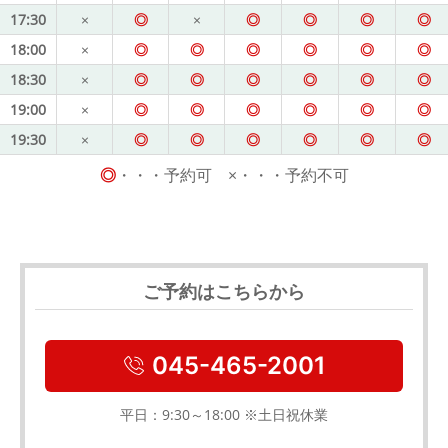
17:30
×
◎
×
◎
◎
◎
◎
18:00
×
◎
◎
◎
◎
◎
◎
18:30
×
◎
◎
◎
◎
◎
◎
19:00
×
◎
◎
◎
◎
◎
◎
19:30
×
◎
◎
◎
◎
◎
◎
◎
・・・予約可 ×・・・予約不可
ご予約はこちらから
045-465-2001
平日：9:30～18:00 ※土日祝休業