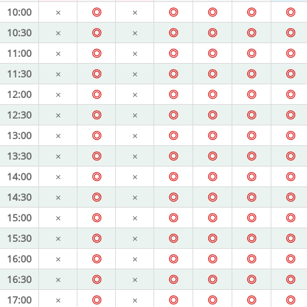
10:00
×
◎
×
◎
◎
◎
◎
10:30
×
◎
×
◎
◎
◎
◎
11:00
×
◎
×
◎
◎
◎
◎
11:30
×
◎
×
◎
◎
◎
◎
12:00
×
◎
×
◎
◎
◎
◎
12:30
×
◎
×
◎
◎
◎
◎
13:00
×
◎
×
◎
◎
◎
◎
13:30
×
◎
×
◎
◎
◎
◎
14:00
×
◎
×
◎
◎
◎
◎
14:30
×
◎
×
◎
◎
◎
◎
15:00
×
◎
×
◎
◎
◎
◎
15:30
×
◎
×
◎
◎
◎
◎
16:00
×
◎
×
◎
◎
◎
◎
16:30
×
◎
×
◎
◎
◎
◎
17:00
×
◎
×
◎
◎
◎
◎