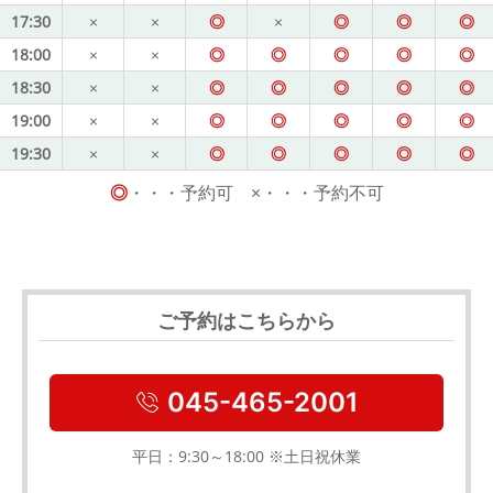
17:30
×
×
◎
×
◎
◎
◎
18:00
×
×
◎
◎
◎
◎
◎
18:30
×
×
◎
◎
◎
◎
◎
19:00
×
×
◎
◎
◎
◎
◎
19:30
×
×
◎
◎
◎
◎
◎
◎
・・・予約可 ×・・・予約不可
ご予約はこちらから
045-465-2001
平日：9:30～18:00 ※土日祝休業