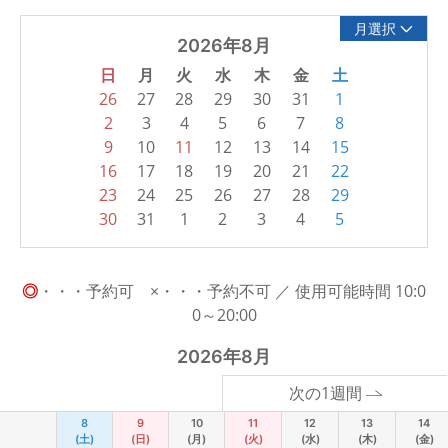
月選択
2026年8月
日
月
火
水
木
金
土
26
27
28
29
30
31
1
2
3
4
5
6
7
8
9
10
11
12
13
14
15
16
17
18
19
20
21
22
23
24
25
26
27
28
29
30
31
1
2
3
4
5
◎
・・・予約可 ×・・・予約不可 ／ 使用可能時間 10:0
0～20:00
2026年8月
次の1週間
8
9
10
11
12
13
14
(土)
(日)
(月)
(火)
(水)
(木)
(金)