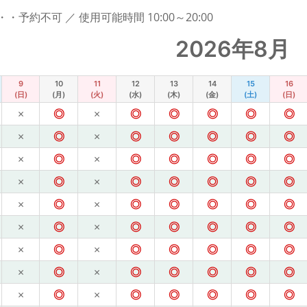
予約不可 ／ 使用可能時間 10:00～20:00
2026年8月
9
10
11
12
13
14
15
16
(日)
(月)
(火)
(水)
(木)
(金)
(土)
(日)
×
◎
×
◎
◎
◎
◎
◎
×
◎
×
◎
◎
◎
◎
◎
×
◎
×
◎
◎
◎
◎
◎
×
◎
×
◎
◎
◎
◎
◎
×
◎
×
◎
◎
◎
◎
◎
×
◎
×
◎
◎
◎
◎
◎
×
◎
×
◎
◎
◎
◎
◎
×
◎
×
◎
◎
◎
◎
◎
×
◎
×
◎
◎
◎
◎
◎