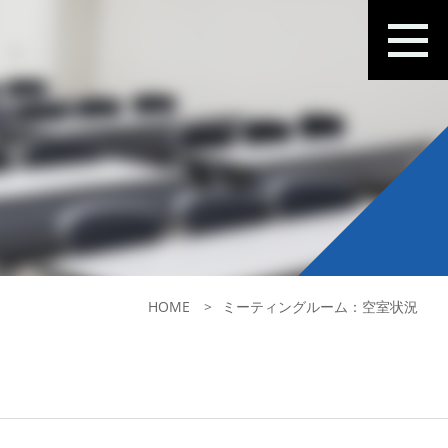
HOME
ミーティングルーム：空室状況