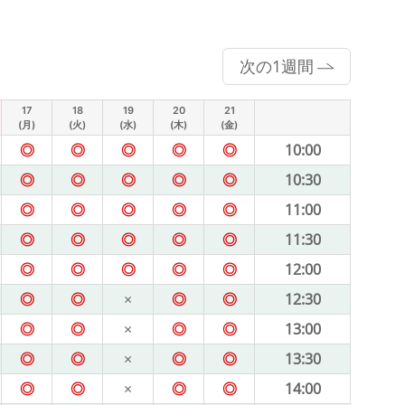
次の1週間
17
18
19
20
21
(月)
(火)
(水)
(木)
(金)
◎
◎
◎
◎
◎
10:00
◎
◎
◎
◎
◎
10:30
◎
◎
◎
◎
◎
11:00
◎
◎
◎
◎
◎
11:30
◎
◎
◎
◎
◎
12:00
◎
◎
×
◎
◎
12:30
◎
◎
×
◎
◎
13:00
◎
◎
×
◎
◎
13:30
◎
◎
×
◎
◎
14:00