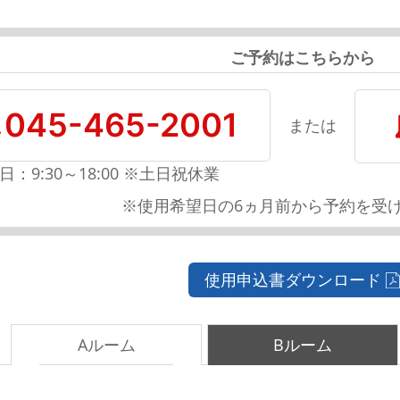
ご予約はこちらから
045-465-2001
または
日：9:30～18:00 ※土日祝休業
※使用希望日の6ヵ月前から予約を受
使用申込書ダウンロード
Aルーム
Bルーム