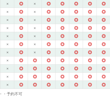
×
◎
×
◎
◎
◎
◎
◎
×
◎
×
◎
◎
◎
◎
◎
×
◎
×
◎
◎
◎
◎
◎
×
◎
×
◎
◎
◎
◎
◎
×
◎
×
◎
◎
◎
◎
◎
×
◎
×
◎
◎
◎
◎
◎
×
◎
×
◎
◎
◎
◎
◎
×
◎
◎
◎
◎
◎
◎
◎
×
◎
◎
◎
◎
◎
◎
◎
×
◎
◎
◎
◎
◎
◎
◎
×
◎
◎
◎
◎
◎
◎
◎
・・予約不可