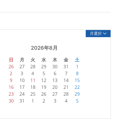
月選択
2026年8月
日
月
火
水
木
金
土
26
27
28
29
30
31
1
2
3
4
5
6
7
8
9
10
11
12
13
14
15
16
17
18
19
20
21
22
23
24
25
26
27
28
29
30
31
1
2
3
4
5