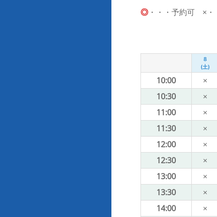
◎
・・・予約可 ×・・・
8
(土)
10:00
×
10:30
×
11:00
×
11:30
×
12:00
×
12:30
×
13:00
×
13:30
×
14:00
×