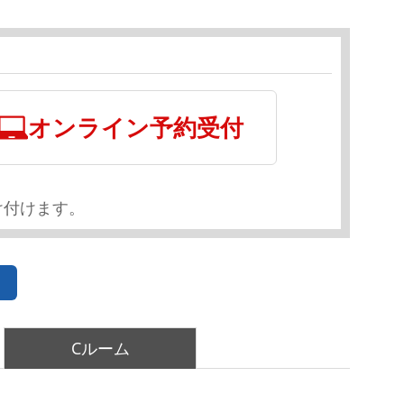
オンライン予約受付
け付けます。
Cルーム