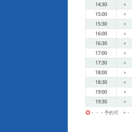
14:30
×
15:00
×
15:30
×
16:00
×
16:30
×
17:00
×
17:30
×
18:00
×
18:30
×
19:00
×
19:30
×
◎
・・・予約可 ×・