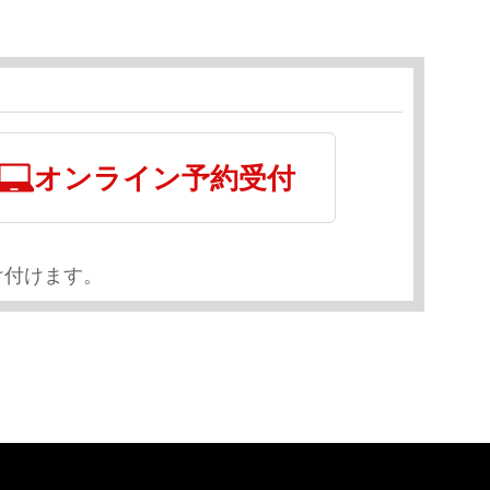
オンライン予約受付
け付けます。