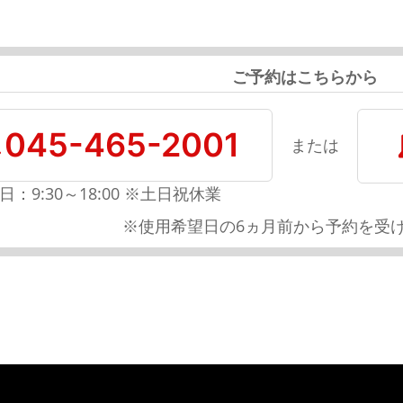
ご予約はこちらから
045-465-2001
または
日：9:30～18:00 ※土日祝休業
※使用希望日の6ヵ月前から予約を受