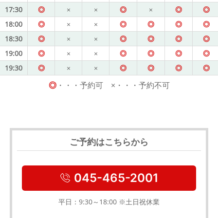
17:30
◎
×
×
◎
×
◎
◎
18:00
◎
×
×
◎
◎
◎
◎
18:30
◎
×
×
◎
◎
◎
◎
19:00
◎
×
×
◎
◎
◎
◎
19:30
◎
×
×
◎
◎
◎
◎
◎
・・・予約可 ×・・・予約不可
ご予約はこちらから
045-465-2001
平日：9:30～18:00 ※土日祝休業