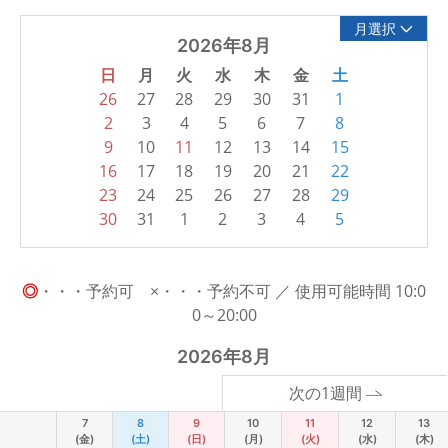
月選択
2026年8月
日
月
火
水
木
金
土
26
27
28
29
30
31
1
2
3
4
5
6
7
8
9
10
11
12
13
14
15
16
17
18
19
20
21
22
23
24
25
26
27
28
29
30
31
1
2
3
4
5
◎
・・・予約可 ×・・・予約不可 ／ 使用可能時間 10:0
0～20:00
2026年8月
次の1週間
7
8
9
10
11
12
13
(金)
(土)
(日)
(月)
(火)
(水)
(木)