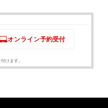
オンライン予約受付
け付けます。