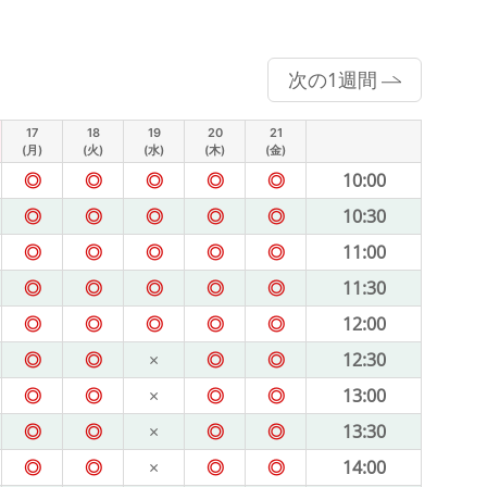
次の1週間
17
18
19
20
21
(月)
(火)
(水)
(木)
(金)
◎
◎
◎
◎
◎
10:00
◎
◎
◎
◎
◎
10:30
◎
◎
◎
◎
◎
11:00
◎
◎
◎
◎
◎
11:30
◎
◎
◎
◎
◎
12:00
◎
◎
×
◎
◎
12:30
◎
◎
×
◎
◎
13:00
◎
◎
×
◎
◎
13:30
◎
◎
×
◎
◎
14:00