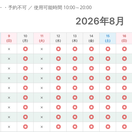
予約不可 ／ 使用可能時間 10:00～20:00
2026年8月
9
10
11
12
13
14
15
16
(日)
(月)
(火)
(水)
(木)
(金)
(土)
(日)
×
◎
×
◎
◎
◎
◎
◎
×
◎
×
◎
◎
◎
◎
◎
×
◎
×
◎
◎
◎
◎
◎
×
◎
×
◎
◎
◎
◎
◎
×
◎
×
◎
◎
◎
◎
◎
×
◎
×
◎
◎
◎
◎
◎
×
◎
×
◎
◎
◎
◎
◎
×
◎
×
◎
◎
◎
◎
◎
×
◎
×
◎
◎
◎
◎
◎