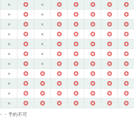
×
◎
×
◎
◎
◎
◎
◎
×
◎
×
◎
◎
◎
◎
◎
×
◎
×
◎
◎
◎
◎
◎
×
◎
×
◎
◎
◎
◎
◎
×
◎
×
◎
◎
◎
◎
◎
×
◎
×
◎
◎
◎
◎
◎
×
◎
×
◎
◎
◎
◎
◎
×
◎
◎
◎
◎
◎
◎
◎
×
◎
◎
◎
◎
◎
◎
◎
×
◎
◎
◎
◎
◎
◎
◎
×
◎
◎
◎
◎
◎
◎
◎
・・予約不可