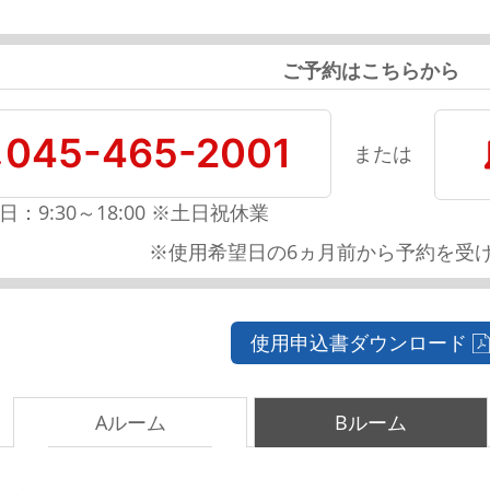
ご予約はこちらから
045-465-2001
または
日：9:30～18:00 ※土日祝休業
※使用希望日の6ヵ月前から予約を受
使用申込書ダウンロード
Aルーム
Bルーム