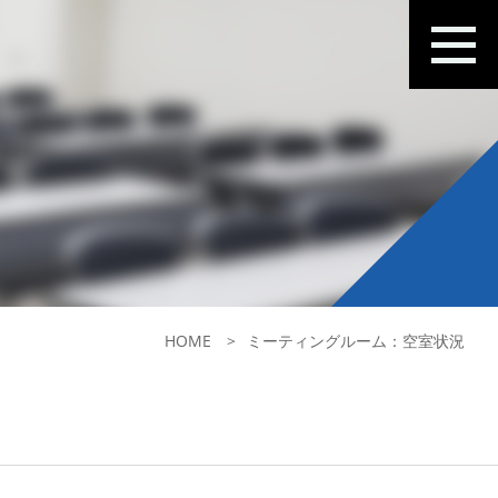
HOME
ミーティングルーム：空室状況