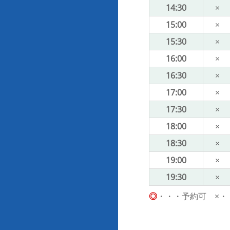
14:30
×
15:00
×
15:30
×
16:00
×
16:30
×
17:00
×
17:30
×
18:00
×
18:30
×
19:00
×
19:30
×
◎
・・・予約可 ×・