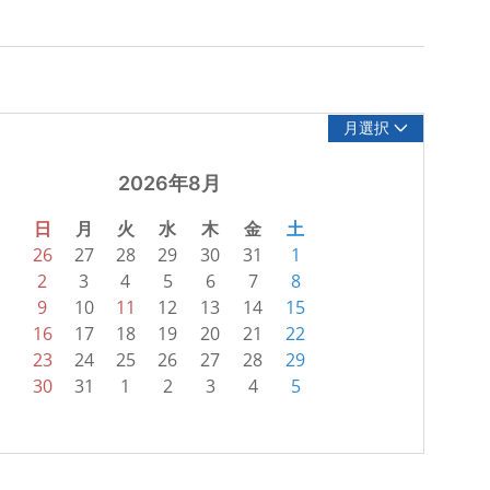
月選択
2026年8月
日
月
火
水
木
金
土
26
27
28
29
30
31
1
2
3
4
5
6
7
8
9
10
11
12
13
14
15
16
17
18
19
20
21
22
23
24
25
26
27
28
29
30
31
1
2
3
4
5