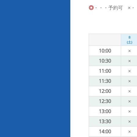
◎
・・・予約可 ×・・・
8
(土)
10:00
×
10:30
×
11:00
×
11:30
×
12:00
×
12:30
×
13:00
×
13:30
×
14:00
×