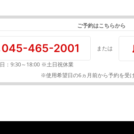
ご予約はこちらから
045-465-2001
または
日：9:30～18:00 ※土日祝休業
※使用希望日の6ヵ月前から予約を受