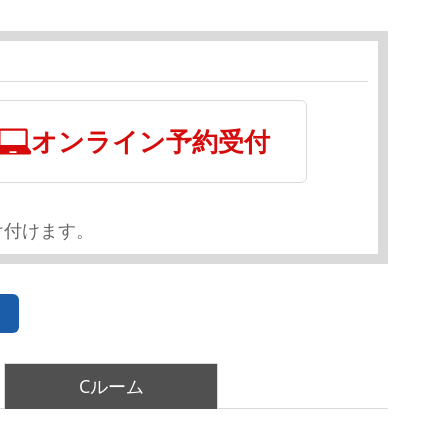
オンライン予約受付
け付けます。
Cルーム