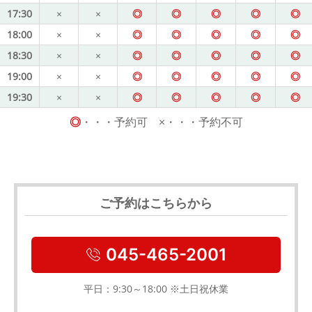
17:30
×
×
◎
◎
◎
◎
◎
18:00
×
×
◎
◎
◎
◎
◎
18:30
×
×
◎
◎
◎
◎
◎
19:00
×
×
◎
◎
◎
◎
◎
19:30
×
×
◎
◎
◎
◎
◎
◎
・・・予約可 ×・・・予約不可
ご予約はこちらから
045-465-2001
平日：9:30～18:00 ※土日祝休業