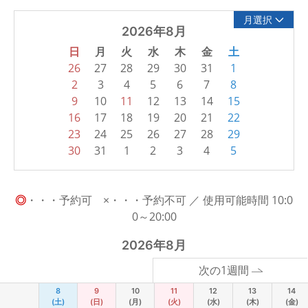
月選択
2026年8月
日
月
火
水
木
金
土
26
27
28
29
30
31
1
2
3
4
5
6
7
8
9
10
11
12
13
14
15
16
17
18
19
20
21
22
23
24
25
26
27
28
29
30
31
1
2
3
4
5
◎
・・・予約可 ×・・・予約不可 ／ 使用可能時間 10:0
0～20:00
2026年8月
次の1週間
8
9
10
11
12
13
14
(土)
(日)
(月)
(火)
(水)
(木)
(金)