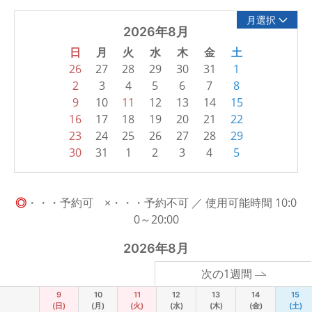
月選択
2026年8月
日
月
火
水
木
金
土
26
27
28
29
30
31
1
2
3
4
5
6
7
8
9
10
11
12
13
14
15
16
17
18
19
20
21
22
23
24
25
26
27
28
29
30
31
1
2
3
4
5
◎
・・・予約可 ×・・・予約不可 ／ 使用可能時間 10:0
0～20:00
2026年8月
次の1週間
9
10
11
12
13
14
15
(日)
(月)
(火)
(水)
(木)
(金)
(土)