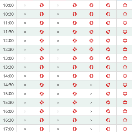
10:00
×
◎
×
◎
◎
◎
◎
10:30
×
◎
×
◎
◎
◎
◎
11:00
×
◎
×
◎
◎
◎
◎
11:30
×
◎
×
◎
◎
◎
◎
12:00
×
◎
×
◎
◎
◎
◎
12:30
×
◎
×
◎
◎
◎
◎
13:00
×
◎
×
◎
◎
◎
◎
13:30
×
◎
×
◎
◎
◎
◎
14:00
×
◎
×
◎
◎
◎
◎
14:30
×
◎
×
◎
×
◎
◎
15:00
×
◎
×
◎
×
◎
◎
15:30
×
◎
×
◎
×
◎
◎
16:00
×
◎
×
◎
×
◎
◎
16:30
×
◎
×
◎
×
◎
◎
17:00
×
◎
×
◎
×
◎
◎