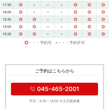
17:30
◎
×
×
×
◎
◎
◎
18:00
◎
×
×
×
◎
◎
◎
18:30
◎
◎
×
×
◎
◎
◎
19:00
◎
◎
×
×
◎
◎
◎
19:30
◎
◎
×
×
◎
◎
◎
◎
・・・予約可 ×・・・予約不可
ご予約はこちらから
045-465-2001
平日：9:30～18:00 ※土日祝休業