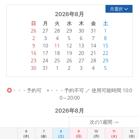
月選択
2026年8月
日
月
火
水
木
金
土
26
27
28
29
30
31
1
2
3
4
5
6
7
8
9
10
11
12
13
14
15
16
17
18
19
20
21
22
23
24
25
26
27
28
29
30
31
1
2
3
4
5
◎
・・・予約可 ×・・・予約不可 ／ 使用可能時間 10:0
0～20:00
2026年8月
次の1週間
6
7
8
9
10
11
12
(木)
(金)
(土)
(日)
(月)
(火)
(水)