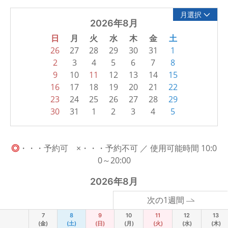
月選択
2026年8月
日
月
火
水
木
金
土
26
27
28
29
30
31
1
2
3
4
5
6
7
8
9
10
11
12
13
14
15
16
17
18
19
20
21
22
23
24
25
26
27
28
29
30
31
1
2
3
4
5
◎
・・・予約可 ×・・・予約不可 ／ 使用可能時間 10:0
0～20:00
2026年8月
次の1週間
7
8
9
10
11
12
13
(金)
(土)
(日)
(月)
(火)
(水)
(木)