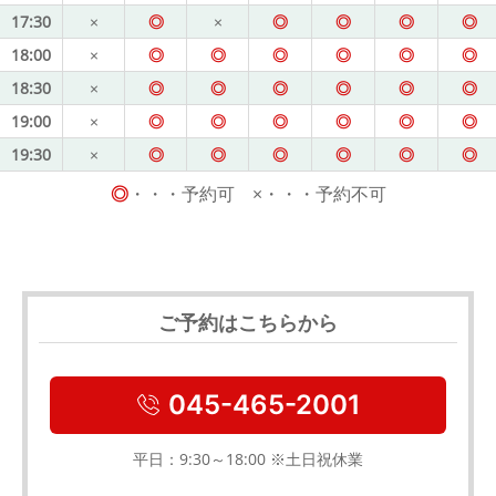
17:30
×
◎
×
◎
◎
◎
◎
18:00
×
◎
◎
◎
◎
◎
◎
18:30
×
◎
◎
◎
◎
◎
◎
19:00
×
◎
◎
◎
◎
◎
◎
19:30
×
◎
◎
◎
◎
◎
◎
◎
・・・予約可 ×・・・予約不可
ご予約はこちらから
045-465-2001
平日：9:30～18:00 ※土日祝休業