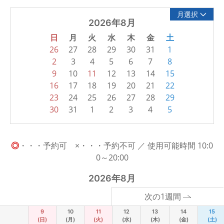
月選択
2026年8月
日
月
火
水
木
金
土
26
27
28
29
30
31
1
2
3
4
5
6
7
8
9
10
11
12
13
14
15
16
17
18
19
20
21
22
23
24
25
26
27
28
29
30
31
1
2
3
4
5
◎
・・・予約可 ×・・・予約不可 ／ 使用可能時間 10:0
0～20:00
2026年8月
次の1週間
9
10
11
12
13
14
15
(日)
(月)
(火)
(水)
(木)
(金)
(土)