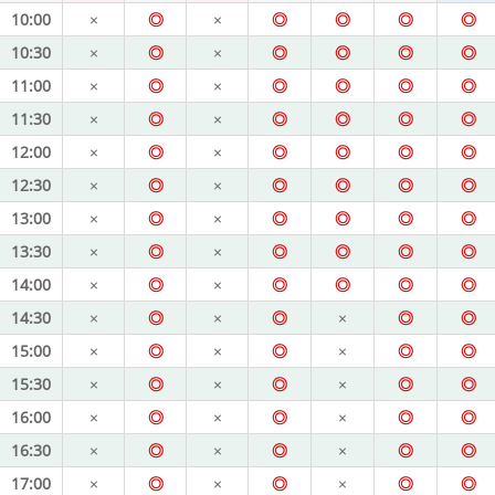
10:00
×
◎
×
◎
◎
◎
◎
10:30
×
◎
×
◎
◎
◎
◎
11:00
×
◎
×
◎
◎
◎
◎
11:30
×
◎
×
◎
◎
◎
◎
12:00
×
◎
×
◎
◎
◎
◎
12:30
×
◎
×
◎
◎
◎
◎
13:00
×
◎
×
◎
◎
◎
◎
13:30
×
◎
×
◎
◎
◎
◎
14:00
×
◎
×
◎
◎
◎
◎
14:30
×
◎
×
◎
×
◎
◎
15:00
×
◎
×
◎
×
◎
◎
15:30
×
◎
×
◎
×
◎
◎
16:00
×
◎
×
◎
×
◎
◎
16:30
×
◎
×
◎
×
◎
◎
17:00
×
◎
×
◎
×
◎
◎