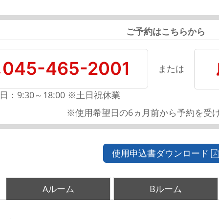
ご予約はこちらから
045-465-2001
または
日：9:30～18:00 ※土日祝休業
※使用希望日の6ヵ月前から予約を受
使用申込書ダウンロード
Aルーム
Bルーム