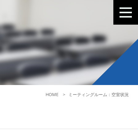
HOME
ミーティングルーム：空室状況