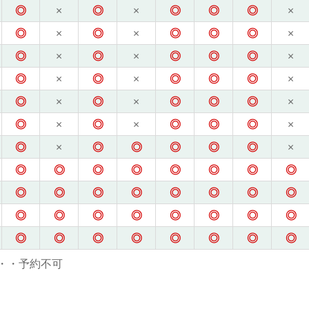
◎
×
◎
×
◎
◎
◎
×
◎
×
◎
×
◎
◎
◎
×
◎
×
◎
×
◎
◎
◎
×
◎
×
◎
×
◎
◎
◎
×
◎
×
◎
×
◎
◎
◎
×
◎
×
◎
×
◎
◎
◎
×
◎
×
◎
◎
◎
◎
◎
×
◎
◎
◎
◎
◎
◎
◎
◎
◎
◎
◎
◎
◎
◎
◎
◎
◎
◎
◎
◎
◎
◎
◎
◎
◎
◎
◎
◎
◎
◎
◎
◎
・・予約不可