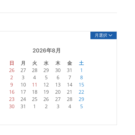
月選択
2026年8月
日
月
火
水
木
金
土
26
27
28
29
30
31
1
2
3
4
5
6
7
8
9
10
11
12
13
14
15
16
17
18
19
20
21
22
23
24
25
26
27
28
29
30
31
1
2
3
4
5