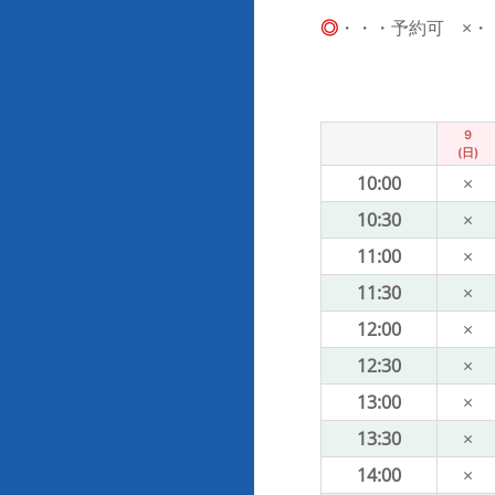
◎
・・・予約可 ×・・・
9
(日)
10:00
×
10:30
×
11:00
×
11:30
×
12:00
×
12:30
×
13:00
×
13:30
×
14:00
×