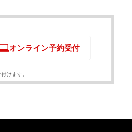
オンライン予約受付
け付けます。