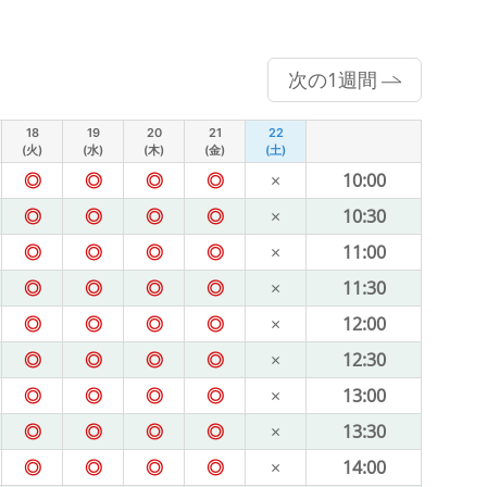
次の1週間
18
19
20
21
22
(火)
(水)
(木)
(金)
(土)
◎
◎
◎
◎
×
10:00
◎
◎
◎
◎
×
10:30
◎
◎
◎
◎
×
11:00
◎
◎
◎
◎
×
11:30
◎
◎
◎
◎
×
12:00
◎
◎
◎
◎
×
12:30
◎
◎
◎
◎
×
13:00
◎
◎
◎
◎
×
13:30
◎
◎
◎
◎
×
14:00