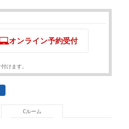
オンライン予約受付
け付けます。
Cルーム