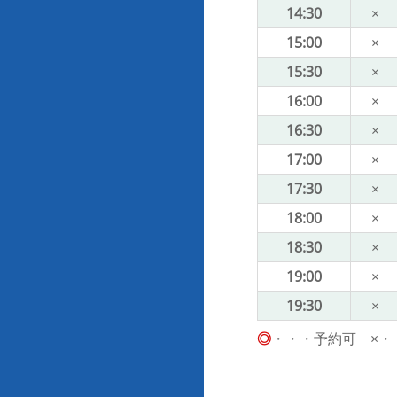
14:30
×
15:00
×
15:30
×
16:00
×
16:30
×
17:00
×
17:30
×
18:00
×
18:30
×
19:00
×
19:30
×
◎
・・・予約可 ×・