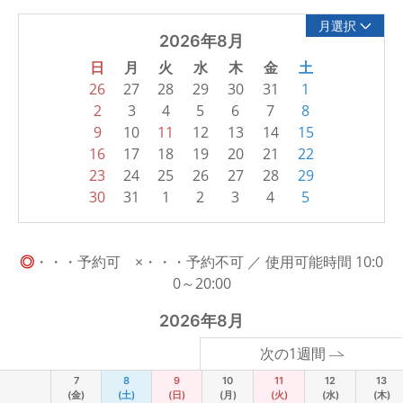
月選択
2026年8月
日
月
火
水
木
金
土
26
27
28
29
30
31
1
2
3
4
5
6
7
8
9
10
11
12
13
14
15
16
17
18
19
20
21
22
23
24
25
26
27
28
29
30
31
1
2
3
4
5
◎
・・・予約可 ×・・・予約不可 ／ 使用可能時間 10:0
0～20:00
2026年8月
次の1週間
7
8
9
10
11
12
13
(金)
(土)
(日)
(月)
(火)
(水)
(木)