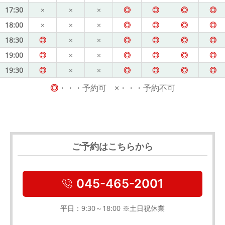
17:30
×
×
×
◎
◎
◎
◎
18:00
×
×
×
◎
◎
◎
◎
18:30
◎
×
×
◎
◎
◎
◎
19:00
◎
×
×
◎
◎
◎
◎
19:30
◎
×
×
◎
◎
◎
◎
◎
・・・予約可 ×・・・予約不可
ご予約はこちらから
045-465-2001
平日：9:30～18:00 ※土日祝休業