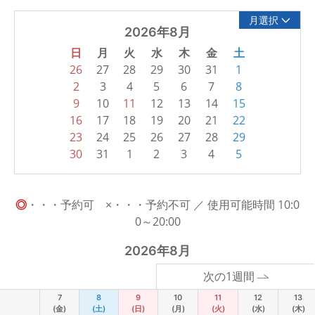
月選択
2026年8月
日
月
火
水
木
金
土
26
27
28
29
30
31
1
2
3
4
5
6
7
8
9
10
11
12
13
14
15
16
17
18
19
20
21
22
23
24
25
26
27
28
29
30
31
1
2
3
4
5
◎
・・・予約可 ×・・・予約不可 ／ 使用可能時間 10:0
0～20:00
2026年8月
次の1週間
7
8
9
10
11
12
13
(金)
(土)
(日)
(月)
(火)
(水)
(木)