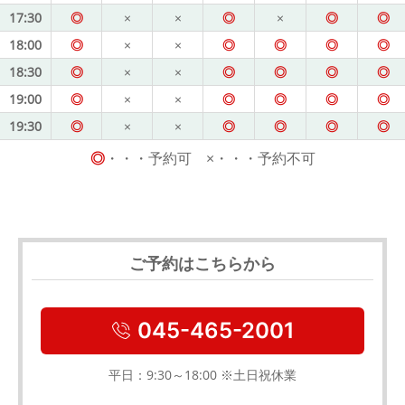
17:30
◎
×
×
◎
×
◎
◎
18:00
◎
×
×
◎
◎
◎
◎
18:30
◎
×
×
◎
◎
◎
◎
19:00
◎
×
×
◎
◎
◎
◎
19:30
◎
×
×
◎
◎
◎
◎
◎
・・・予約可 ×・・・予約不可
ご予約はこちらから
045-465-2001
平日：9:30～18:00 ※土日祝休業