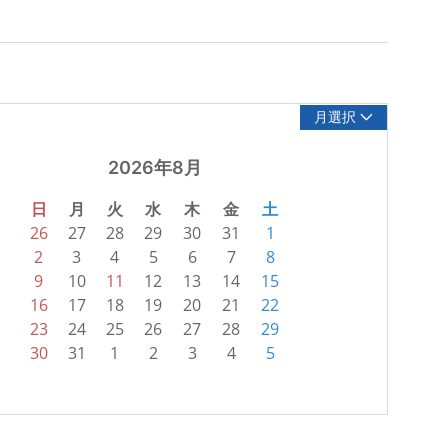
月選択
2026年8月
日
月
火
水
木
金
土
26
27
28
29
30
31
1
2
3
4
5
6
7
8
9
10
11
12
13
14
15
16
17
18
19
20
21
22
23
24
25
26
27
28
29
30
31
1
2
3
4
5