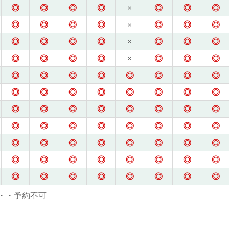
◎
◎
◎
◎
×
◎
◎
◎
◎
◎
◎
◎
×
◎
◎
◎
◎
◎
◎
◎
×
◎
◎
◎
◎
◎
◎
◎
×
◎
◎
◎
◎
◎
◎
◎
◎
◎
◎
◎
◎
◎
◎
◎
◎
◎
◎
◎
◎
◎
◎
◎
◎
◎
◎
◎
◎
◎
◎
◎
◎
◎
◎
◎
◎
◎
◎
◎
◎
◎
◎
◎
◎
◎
◎
◎
◎
◎
◎
◎
◎
◎
◎
◎
◎
◎
◎
◎
・・予約不可