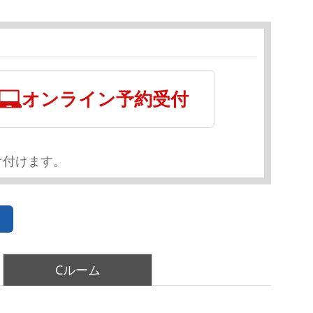
オンライン予約受付
け付けます。
Cルーム