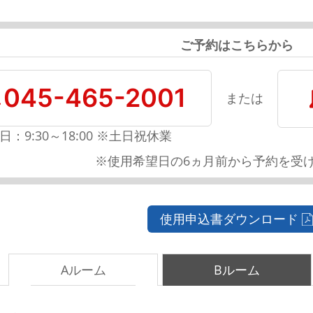
ご予約はこちらから
045-465-2001
または
日：9:30～18:00 ※土日祝休業
※使用希望日の6ヵ月前から予約を受
使用申込書ダウンロード
Aルーム
Bルーム