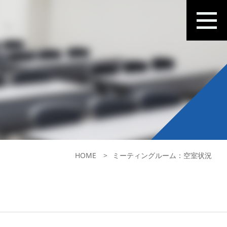
HOME
ミーティングルーム：空室状況