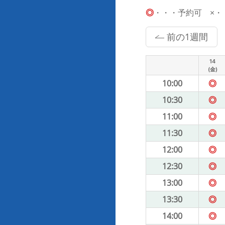
◎
・・・予約可 ×・・・
前の1週間
14
(金)
10:00
◎
10:30
◎
11:00
◎
11:30
◎
12:00
◎
12:30
◎
13:00
◎
13:30
◎
14:00
◎