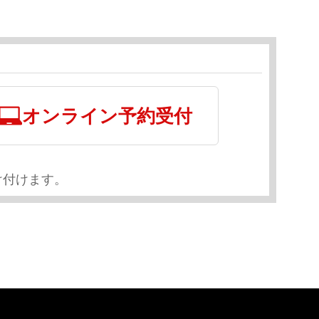
オンライン予約受付
け付けます。