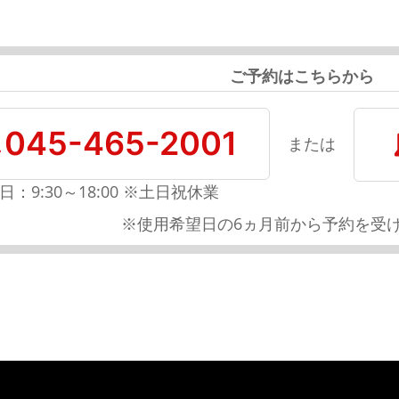
ご予約はこちらから
045-465-2001
または
日：9:30～18:00 ※土日祝休業
※使用希望日の6ヵ月前から予約を受