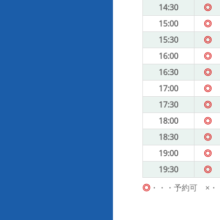
14:30
◎
15:00
◎
15:30
◎
16:00
◎
16:30
◎
17:00
◎
17:30
◎
18:00
◎
18:30
◎
19:00
◎
19:30
◎
◎
・・・予約可 ×・