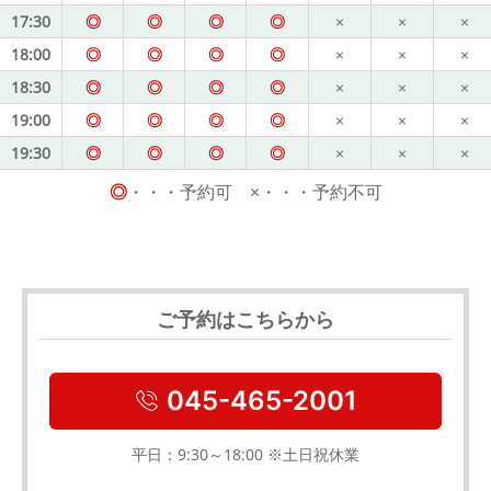
17:30
◎
◎
◎
◎
×
×
×
18:00
◎
◎
◎
◎
×
×
×
18:30
◎
◎
◎
◎
×
×
×
19:00
◎
◎
◎
◎
×
×
×
19:30
◎
◎
◎
◎
×
×
×
◎
・・・予約可 ×・・・予約不可
ご予約はこちらから
045-465-2001
平日：9:30～18:00 ※土日祝休業