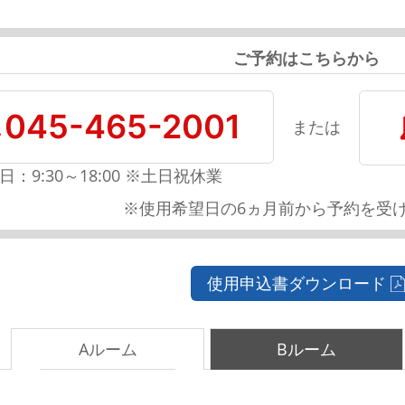
ご予約はこちらから
045-465-2001
または
日：9:30～18:00 ※土日祝休業
※使用希望日の6ヵ月前から予約を受
使用申込書ダウンロード
Aルーム
Bルーム