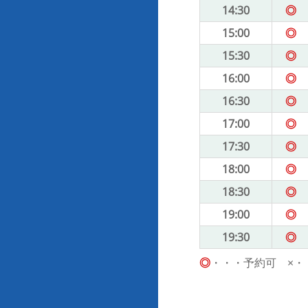
14:30
◎
15:00
◎
15:30
◎
16:00
◎
16:30
◎
17:00
◎
17:30
◎
18:00
◎
18:30
◎
19:00
◎
19:30
◎
◎
・・・予約可 ×・