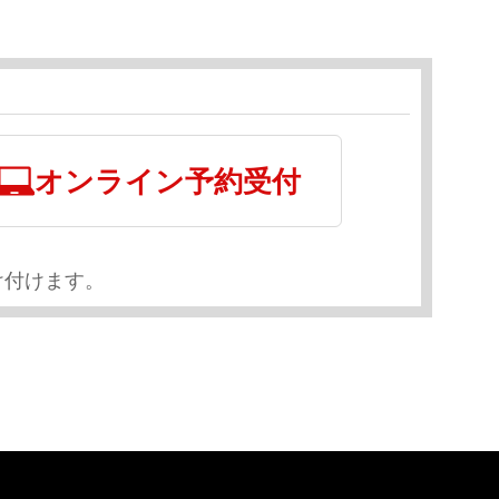
オンライン予約受付
け付けます。