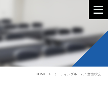
HOME
ミーティングルーム：空室状況