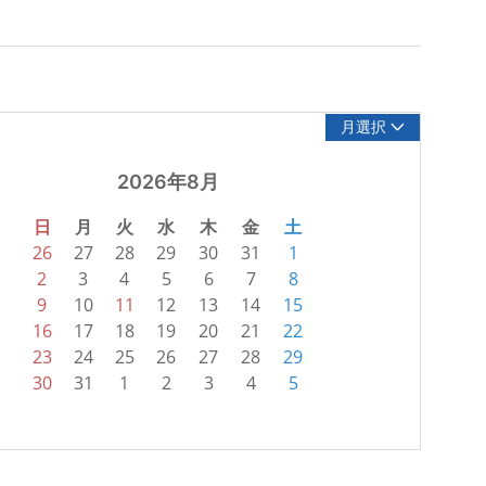
月選択
2026年8月
日
月
火
水
木
金
土
26
27
28
29
30
31
1
2
3
4
5
6
7
8
9
10
11
12
13
14
15
16
17
18
19
20
21
22
23
24
25
26
27
28
29
30
31
1
2
3
4
5