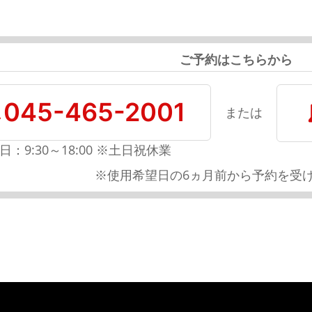
ご予約はこちらから
045-465-2001
または
日：9:30～18:00 ※土日祝休業
※使用希望日の6ヵ月前から予約を受