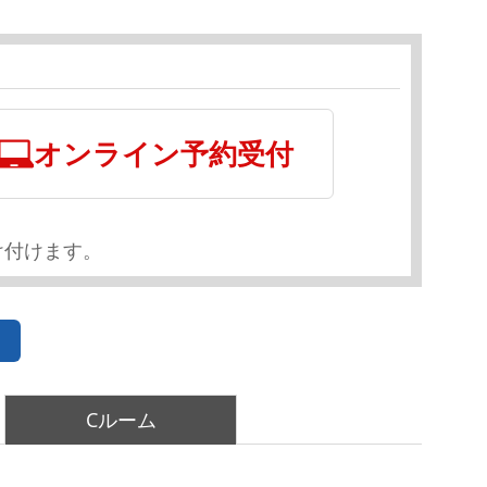
オンライン予約受付
け付けます。
Cルーム