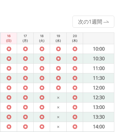
次の1週間
16
17
18
19
20
(日)
(月)
(火)
(水)
(木)
◎
◎
◎
◎
◎
10:00
◎
◎
◎
◎
◎
10:30
◎
◎
◎
◎
◎
11:00
◎
◎
◎
◎
◎
11:30
◎
◎
◎
◎
◎
12:00
◎
◎
◎
×
◎
12:30
◎
◎
◎
×
◎
13:00
◎
◎
◎
×
◎
13:30
◎
◎
◎
×
◎
14:00