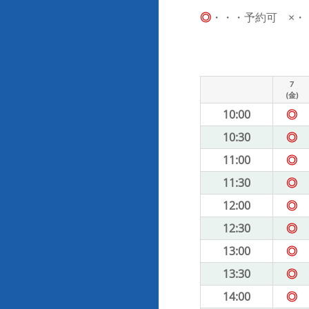
◎
・・・予約可 ×・・・
7
(金)
10:00
◎
10:30
◎
11:00
◎
11:30
◎
12:00
◎
12:30
◎
13:00
◎
13:30
◎
14:00
◎