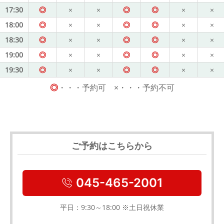
17:30
◎
×
×
◎
◎
×
×
18:00
◎
×
×
◎
◎
×
×
18:30
◎
×
×
◎
◎
×
×
19:00
◎
×
×
◎
◎
×
×
19:30
◎
×
×
◎
◎
×
×
◎
・・・予約可 ×・・・予約不可
ご予約はこちらから
045-465-2001
平日：9:30～18:00 ※土日祝休業