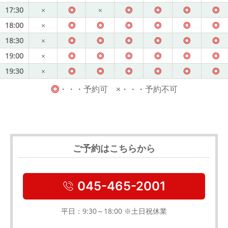
17:30
×
◎
×
◎
◎
◎
◎
18:00
×
◎
◎
◎
◎
◎
◎
18:30
×
◎
◎
◎
◎
◎
◎
19:00
×
◎
◎
◎
◎
◎
◎
19:30
×
◎
◎
◎
◎
◎
◎
◎
・・・予約可 ×・・・予約不可
ご予約はこちらから
045-465-2001
平日：9:30～18:00 ※土日祝休業