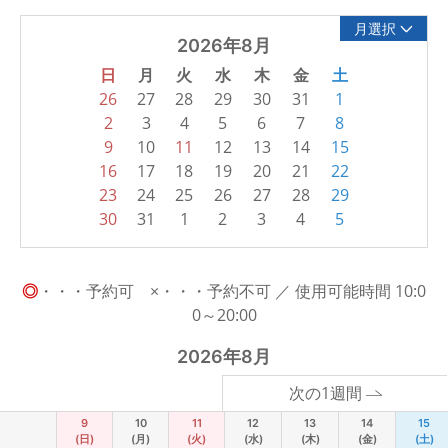
月選択
2026年8月
日
月
火
水
木
金
土
26
27
28
29
30
31
1
2
3
4
5
6
7
8
9
10
11
12
13
14
15
16
17
18
19
20
21
22
23
24
25
26
27
28
29
30
31
1
2
3
4
5
◎
・・・予約可 ×・・・予約不可 ／ 使用可能時間 10:0
0～20:00
2026年8月
次の1週間
9
10
11
12
13
14
15
(日)
(月)
(火)
(水)
(木)
(金)
(土)