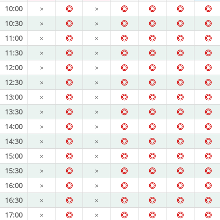
10:00
×
◎
×
◎
◎
◎
◎
10:30
×
◎
×
◎
◎
◎
◎
11:00
×
◎
×
◎
◎
◎
◎
11:30
×
◎
×
◎
◎
◎
◎
12:00
×
◎
×
◎
◎
◎
◎
12:30
×
◎
×
◎
◎
◎
◎
13:00
×
◎
×
◎
◎
◎
◎
13:30
×
◎
×
◎
◎
◎
◎
14:00
×
◎
×
◎
◎
◎
◎
14:30
×
◎
×
◎
◎
◎
◎
15:00
×
◎
×
◎
◎
◎
◎
15:30
×
◎
×
◎
◎
◎
◎
16:00
×
◎
×
◎
◎
◎
◎
16:30
×
◎
×
◎
◎
◎
◎
17:00
×
◎
×
◎
◎
◎
◎