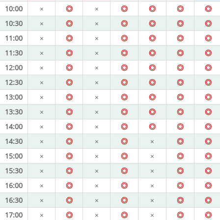
10:00
×
◎
×
◎
◎
◎
◎
10:30
×
◎
×
◎
◎
◎
◎
11:00
×
◎
×
◎
◎
◎
◎
11:30
×
◎
×
◎
◎
◎
◎
12:00
×
◎
×
◎
◎
◎
◎
12:30
×
◎
×
◎
◎
◎
◎
13:00
×
◎
×
◎
◎
◎
◎
13:30
×
◎
×
◎
◎
◎
◎
14:00
×
◎
×
◎
◎
◎
◎
14:30
×
◎
×
◎
×
◎
◎
15:00
×
◎
×
◎
×
◎
◎
15:30
×
◎
×
◎
×
◎
◎
16:00
×
◎
×
◎
×
◎
◎
16:30
×
◎
×
◎
×
◎
◎
17:00
×
◎
×
◎
×
◎
◎