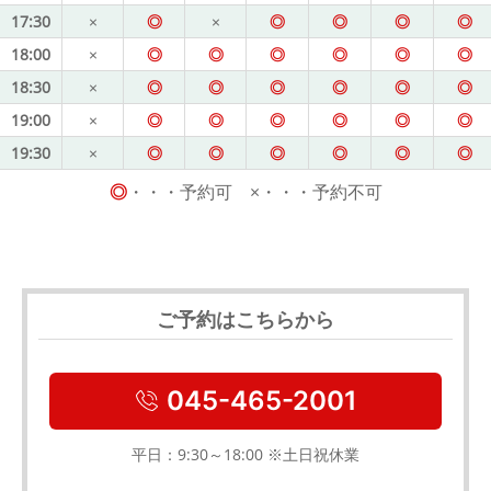
17:30
×
◎
×
◎
◎
◎
◎
18:00
×
◎
◎
◎
◎
◎
◎
18:30
×
◎
◎
◎
◎
◎
◎
19:00
×
◎
◎
◎
◎
◎
◎
19:30
×
◎
◎
◎
◎
◎
◎
◎
・・・予約可 ×・・・予約不可
ご予約はこちらから
045-465-2001
平日：9:30～18:00 ※土日祝休業