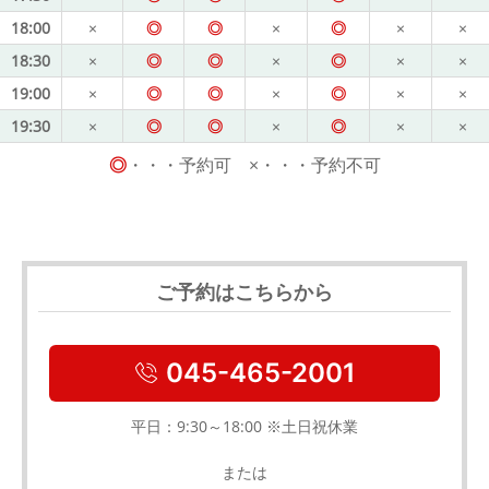
18:00
×
◎
◎
×
◎
×
×
18:30
×
◎
◎
×
◎
×
×
19:00
×
◎
◎
×
◎
×
×
19:30
×
◎
◎
×
◎
×
×
◎
・・・予約可 ×・・・予約不可
ご予約はこちらから
045-465-2001
平日：9:30～18:00 ※土日祝休業
または