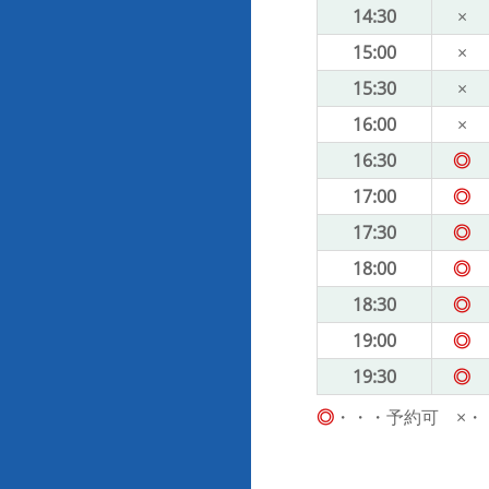
14:30
×
15:00
×
15:30
×
16:00
×
16:30
◎
17:00
◎
17:30
◎
18:00
◎
18:30
◎
19:00
◎
19:30
◎
◎
・・・予約可 ×・