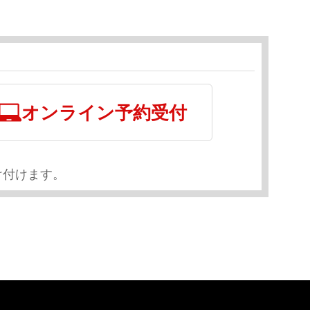
オンライン予約受付
け付けます。