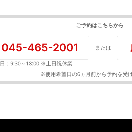
ご予約はこちらから
045-465-2001
または
日：9:30～18:00 ※土日祝休業
※使用希望日の6ヵ月前から予約を受