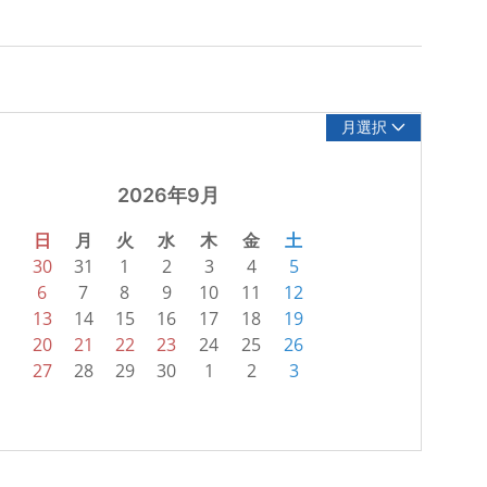
月選択
2026年9月
日
月
火
水
木
金
土
30
31
1
2
3
4
5
6
7
8
9
10
11
12
13
14
15
16
17
18
19
20
21
22
23
24
25
26
27
28
29
30
1
2
3