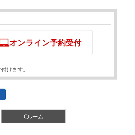
オンライン予約受付
け付けます。
Cルーム