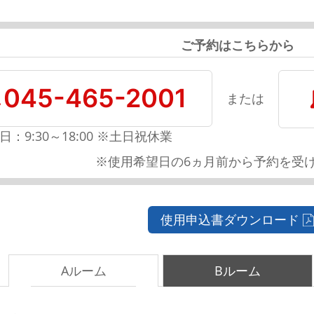
ご予約はこちらから
045-465-2001
または
日：9:30～18:00 ※土日祝休業
※使用希望日の6ヵ月前から予約を受
使用申込書ダウンロード
Aルーム
Bルーム