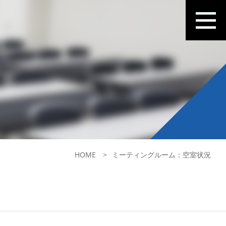
HOME
ミーティングルーム：空室状況