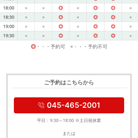
18:00
×
×
◎
×
◎
◎
×
18:30
×
×
◎
×
◎
◎
×
19:00
×
×
◎
×
◎
◎
×
19:30
×
×
◎
×
◎
◎
×
◎
・・・予約可 ×・・・予約不可
ご予約はこちらから
045-465-2001
平日：9:30～18:00 ※土日祝休業
または