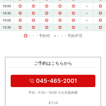
18:00
◎
◎
◎
◎
◎
×
◎
18:30
◎
◎
◎
◎
◎
×
◎
19:00
◎
◎
◎
◎
◎
×
◎
19:30
◎
◎
◎
◎
◎
×
◎
◎
・・・予約可 ×・・・予約不可
ご予約はこちらから
045-465-2001
平日：9:30～18:00 ※土日祝休業
または