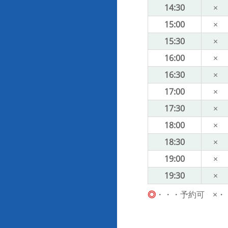
14:30
×
15:00
×
15:30
×
16:00
×
16:30
×
17:00
×
17:30
×
18:00
×
18:30
×
19:00
×
19:30
×
◎
・・・予約可 ×・