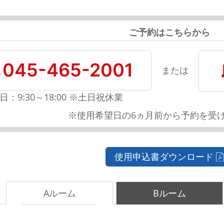
ご予約はこちらから
045-465-2001
または
日：9:30～18:00 ※土日祝休業
※使用希望日の6ヵ月前から予約を受
使用申込書ダウンロード
Aルーム
Bルーム