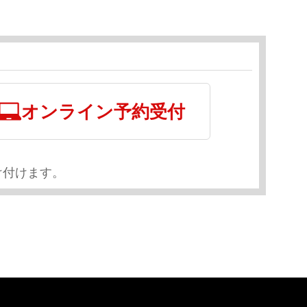
オンライン予約受付
け付けます。