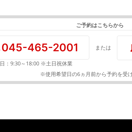
ご予約はこちらから
045-465-2001
または
日：9:30～18:00 ※土日祝休業
※使用希望日の6ヵ月前から予約を受