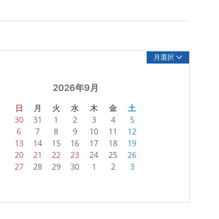
月選択
2026年9月
日
月
火
水
木
金
土
30
31
1
2
3
4
5
6
7
8
9
10
11
12
13
14
15
16
17
18
19
20
21
22
23
24
25
26
27
28
29
30
1
2
3