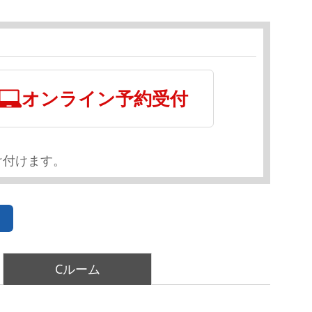
オンライン予約受付
け付けます。
Cルーム