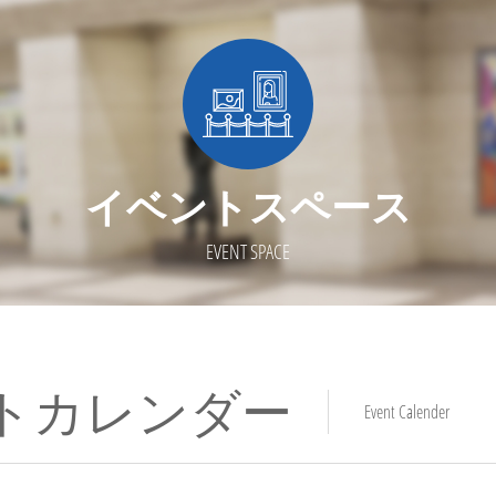
イベントスペース
EVENT SPACE
トカレンダー
Event Calender