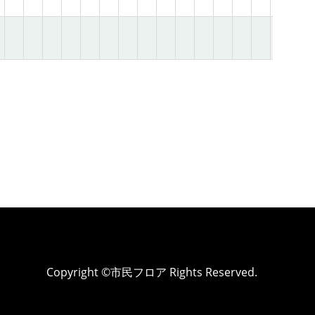
Copyright ©市民フロア Rights Reserved.