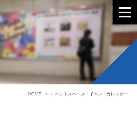
HOME
イベントスペース：イベントカレンダー