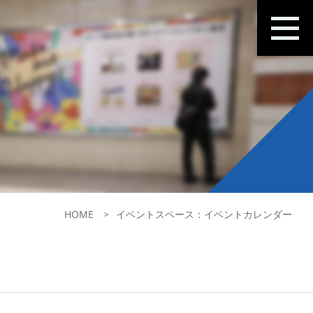
HOME
イベントスペース：イベントカレンダー