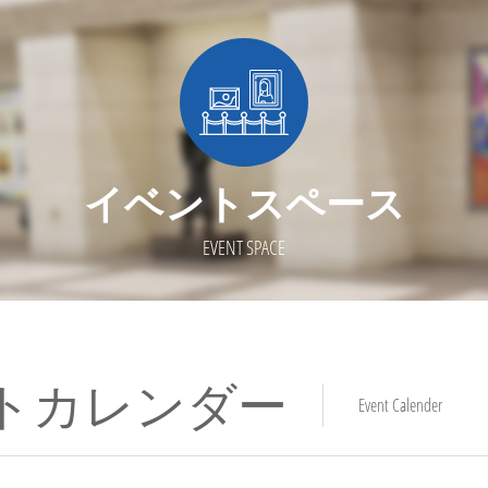
イベントスペース
EVENT SPACE
トカレンダー
Event Calender