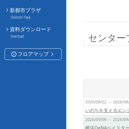
新都市プラザ
Shintoshi Plaza
資料ダウンロード
センター
Download
フロアマップ
2026/08/22 ～ 2026/08
いのちを支えるエン
2026/09/06 ～ 2026/09
横浜DeNAベイス