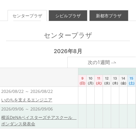
センタープラザ
シビルプラザ
新都市プラザ
センタープラザ
2026年8月
次の1週間
9
10
11
12
13
14
15
(日)
(月)
(火)
(水)
(木)
(金)
(土)
2026/08/22 ～ 2026/08/22
いのちを支えるエンジニア
2026/09/06 ～ 2026/09/06
横浜DeNAベイスターズチアスクール
ポンダンス発表会