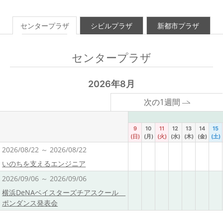
センタープラザ
シビルプラザ
新都市プラザ
センタープラザ
2026年8月
次の1週間
9
10
11
12
13
14
15
(日)
(月)
(火)
(水)
(木)
(金)
(土)
2026/08/22 ～ 2026/08/22
いのちを支えるエンジニア
2026/09/06 ～ 2026/09/06
横浜DeNAベイスターズチアスクール
ポンダンス発表会